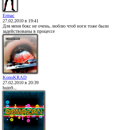
Ermac
27.02.2010 в 19:41
Для меня бокс не очень, люблю чтоб ноги тоже были
задействованы в процессе
KonoKRAD
27.02.2010 в 20:39
huin9...