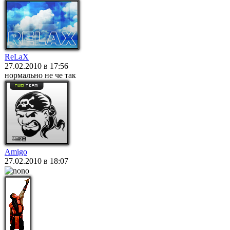
ReLaX
27.02.2010 в 17:56
нормально не че так
Amigo
27.02.2010 в 18:07