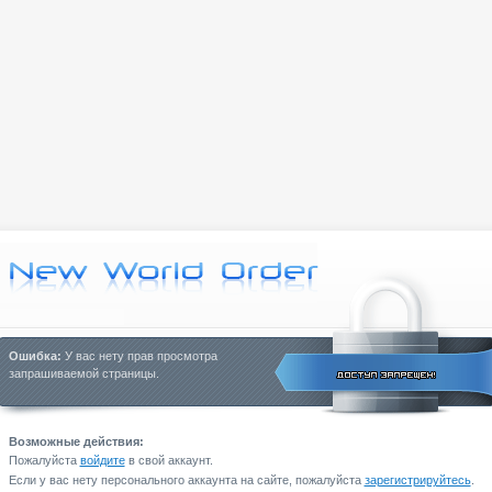
Ошибка:
У вас нету прав просмотра
запрашиваемой страницы.
Возможные действия:
Пожалуйста
войдите
в свой аккаунт.
Если у вас нету персонального аккаунта на сайте, пожалуйста
зарегистрируйтесь
.