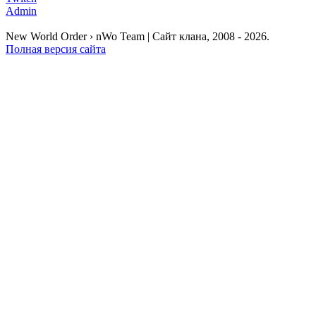
Admin
New World Order › nWo Team | Сайт клана, 2008 - 2026.
Полная версия сайта