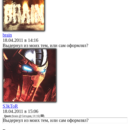
brain
18.04.2011 в 14:16
Выдернул из моих тем, или сам оформлял?
S3kToR
18.04.2011 в 15:06
Quote
(
brain @ Сегодня, 14:16)
)
Выдернул из моих тем, или сам оформлял?