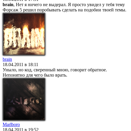
brain
, Нет я ничего не выдерал. Я просто увидел у тебя тему
Форсаж 5 решил поробывать сделать на подобии твоей темы.
brain
18.04.2011 в 18:11
Уныло, но код, сверенный мною, говорит обратное.
Непонятно для чего было врать.
Marlboro
18.04.2011 в 19:52