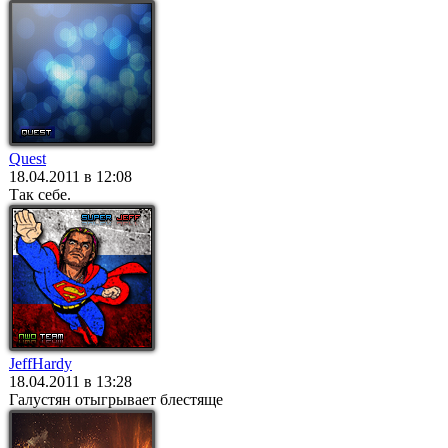
Quest
18.04.2011 в 12:08
Так себе.
JeffHardy
18.04.2011 в 13:28
Галустян отыгрывает блестяще