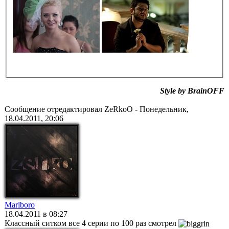
Style by BrainOFF
Сообщение отредактировал
ZeRkoO
-
Понедельник,
18.04.2011, 20:06
Marlboro
18.04.2011 в 08:27
Классный ситком все 4 серии по 100 раз смотрел