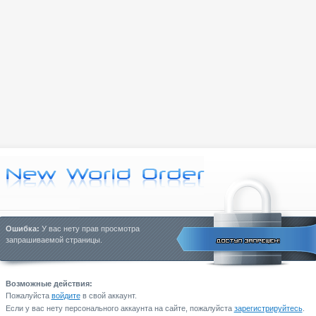
Ошибка:
У вас нету прав просмотра
запрашиваемой страницы.
Возможные действия:
Пожалуйста
войдите
в свой аккаунт.
Если у вас нету персонального аккаунта на сайте, пожалуйста
зарегистрируйтесь
.