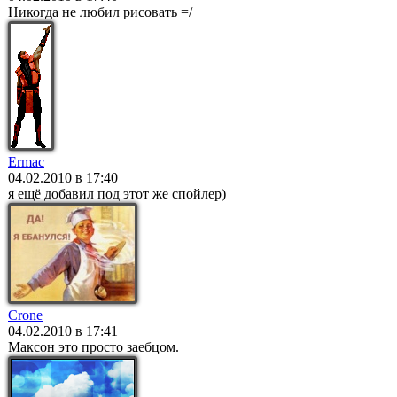
Никогда не любил рисовать =/
Ermac
04.02.2010 в 17:40
я ещё добавил под этот же спойлер)
Crone
04.02.2010 в 17:41
Максон это просто заебцом.