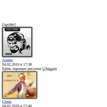
[/spoiler]
Amigo
04.02.2010 в 17:38
Ерём, хорошие рисунки
Crone
04.02.2010 в 17:40