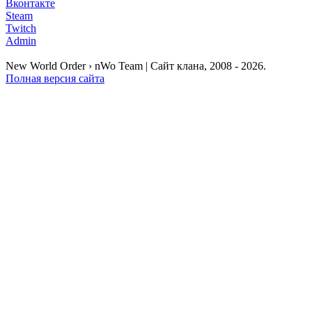
Вконтакте
Steam
Twitch
Admin
New World Order › nWo Team | Сайт клана, 2008 - 2026.
Полная версия сайта