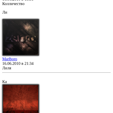
Колличество
Ли
Marlboro
16.06.2010 в 21:34
Лиля
Ка