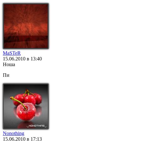
MaSTeR
15.06.2010 в 13:40
Ноша
Пи
Nonothing
15.06.2010 в 17:13