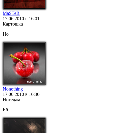
MaSTeR
17.06.2010 в 16:01
Картошка
Но
Nonothing
17.06.2010 в 16:30
Нотедам
Еб