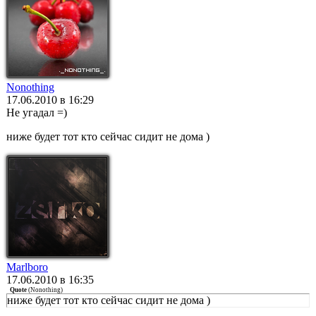
Nonothing
17.06.2010 в 16:29
Не угадал =)
ниже будет тот кто сейчас сидит не дома )
Marlboro
17.06.2010 в 16:35
Quote
(
Nonothing
)
ниже будет тот кто сейчас сидит не дома )