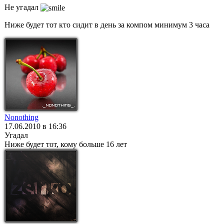
Не угадал
Ниже будет тот кто сидит в день за компом минимум 3 часа
Nonothing
17.06.2010 в 16:36
Угадал
Ниже будет тот, кому больше 16 лет