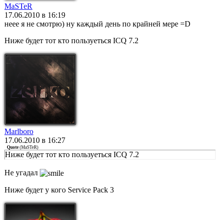
MaSTeR
17.06.2010 в 16:19
неее я не смотрю) ну каждый день по крайней мере =D
Ниже будет тот кто пользуеться ICQ 7.2
Marlboro
17.06.2010 в 16:27
Quote
(
MaSTeR
)
Ниже будет тот кто пользуеться ICQ 7.2
Не угадал
Ниже будет у кого Service Pack 3