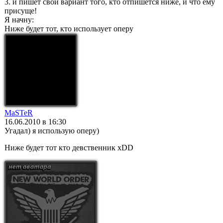
3. и пишет свой вариант того, кто отпишется ниже, и что ему
присуще!
Я начну:
Ниже будет тот, кто использует оперу
MaSTeR
16.06.2010 в 16:30
Угадал) я использую оперу)
Ниже будет тот кто девственник xDD