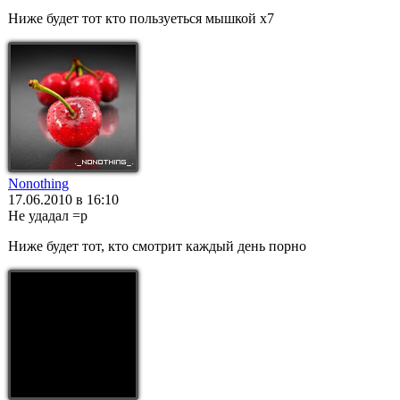
Ниже будет тот кто пользуеться мышкой x7
Nonothing
17.06.2010 в 16:10
Не удадал =p
Ниже будет тот, кто смотрит каждый день порно