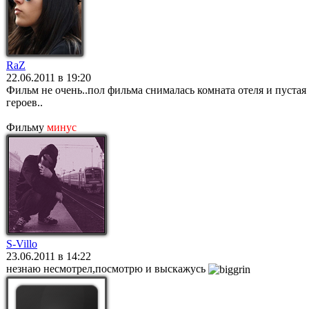
RaZ
22.06.2011 в 19:20
Фильм не очень..пол фильма снималась комната отеля и пустая
героев..
Фильму
минус
S-Villo
23.06.2011 в 14:22
незнаю несмотрел,посмотрю и выскажусь