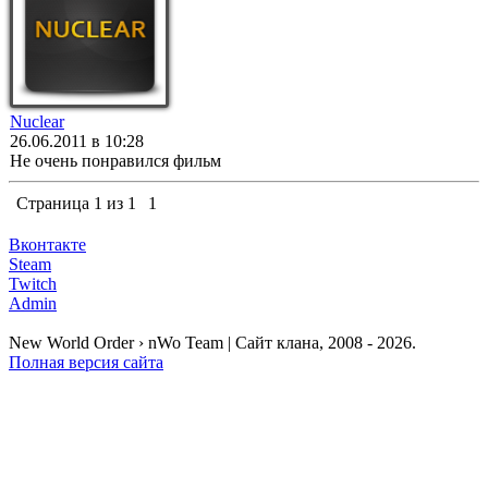
Nuclear
26.06.2011 в 10:28
Не очень понравился фильм
Страница
1
из
1
1
Вконтакте
Steam
Twitch
Admin
New World Order › nWo Team | Сайт клана, 2008 - 2026.
Полная версия сайта