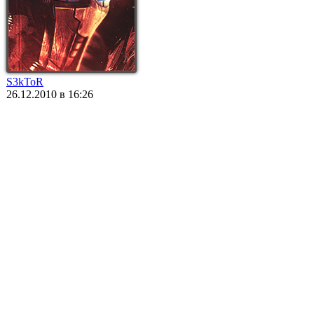
S3kToR
26.12.2010 в 16:26