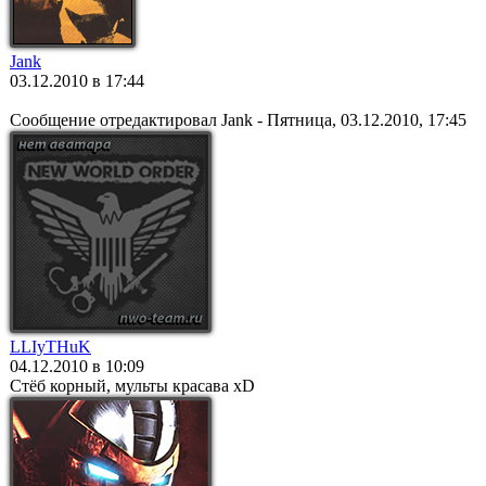
Jank
03.12.2010 в 17:44
Сообщение отредактировал
Jank
-
Пятница, 03.12.2010, 17:45
LLIyTHuK
04.12.2010 в 10:09
Стёб корный, мульты красава xD