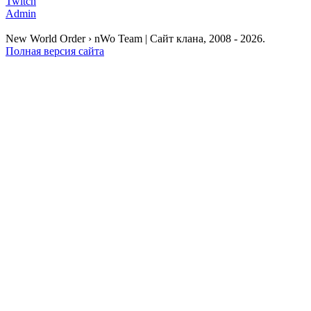
Twitch
Admin
New World Order › nWo Team | Сайт клана, 2008 - 2026.
Полная версия сайта