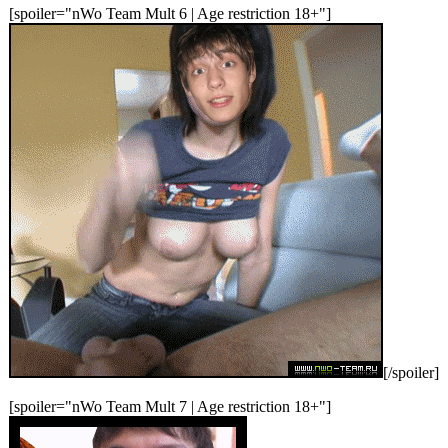
[spoiler="nWo Team Mult 6 | Age restriction 18+"]
[/spoiler]
[spoiler="nWo Team Mult 7 | Age restriction 18+"]