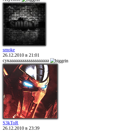
smoke
26.12.2010 в 21:01
сукааааааааааааааааааа
S3kToR
26.12.2010 в 23:39