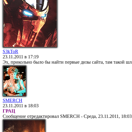
S3kToR
23.11.2011 в 17:19
Эх, прикольно было бы найти первые дизы сайта, там такой ш
SMERCH
23.11.2011 в 18:03
ГРАЦ
Сообщение отредактировал
SMERCH
-
Среда, 23.11.2011, 18:03