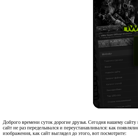
Доброго времени суток дорогие друзья. Сегодня нашему сайту
сайт не раз переделывался и переустанавливался: как появляли
изображения, как сайт выглядел до этого, вот посмотрите: