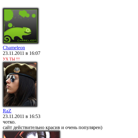
Chameleon
23.11.2011 в 16:07
УХ ТЫ !!!
RaZ
23.11.2011 в 16:53
чотко.
сайт действительно красив и очень популярен)