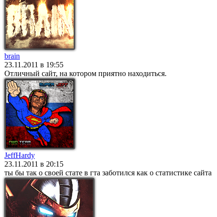
brain
23.11.2011 в 19:55
Отличный сайт, на котором приятно находиться.
JeffHardy
23.11.2011 в 20:15
ты бы так о своей стате в гта заботился как о статистике сайта