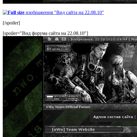
Full size
изображения "Вид сайта на 22.08.10"
[/spoiler]
[spoiler="Вид форума сайта на 22.08.10"]