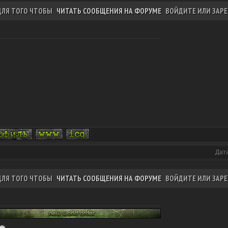
ДЛЯ ТОГО ЧТОБЫ
ЧИТАТЬ СООБЩЕНИЯ НА ФОРУМЕ
ВОЙДИТЕ ИЛИ ЗАРЕ
Дата
ДЛЯ ТОГО ЧТОБЫ
ЧИТАТЬ СООБЩЕНИЯ НА ФОРУМЕ
ВОЙДИТЕ ИЛИ ЗАРЕ