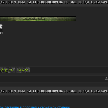
ДЛЯ ТОГО ЧТОБЫ
ЧИТАТЬ СООБЩЕНИЯ НА ФОРУМЕ
ВОЙДИТЕ ИЛИ ЗАРЕ
Д
ДЛЯ ТОГО ЧТОБЫ
ЧИТАТЬ СООБЩЕНИЯ НА ФОРУМЕ
ВОЙДИТЕ ИЛИ ЗАРЕ
той лестнице я подошёл к серьёзной ступени.