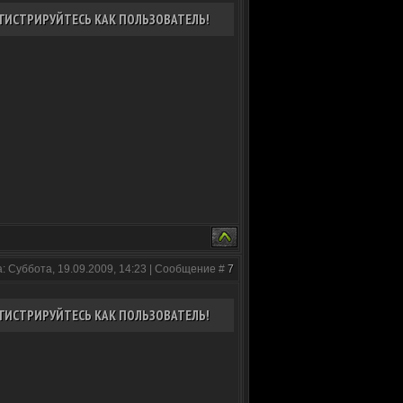
ГИСТРИРУЙТЕСЬ КАК ПОЛЬЗОВАТЕЛЬ!
: Суббота, 19.09.2009, 14:23 | Сообщение #
7
ГИСТРИРУЙТЕСЬ КАК ПОЛЬЗОВАТЕЛЬ!