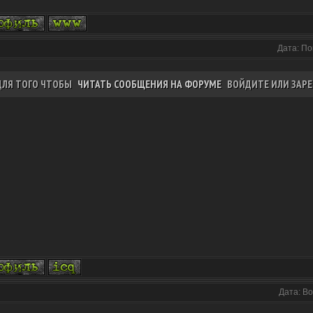
Дата: По
ДЛЯ ТОГО ЧТОБЫ
ЧИТАТЬ СООБЩЕНИЯ НА ФОРУМЕ
ВОЙДИТЕ ИЛИ ЗАРЕ
Дата: Во