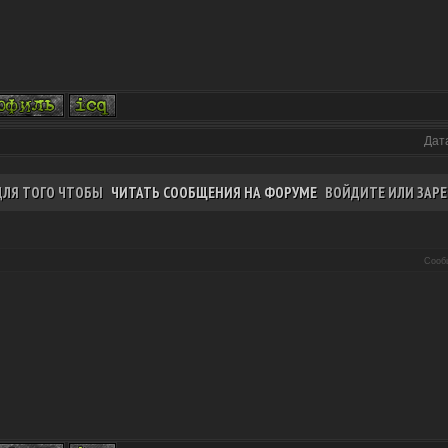
Дат
ДЛЯ ТОГО ЧТОБЫ
ЧИТАТЬ СООБЩЕНИЯ НА ФОРУМЕ
ВОЙДИТЕ ИЛИ ЗАРЕ
Сооб