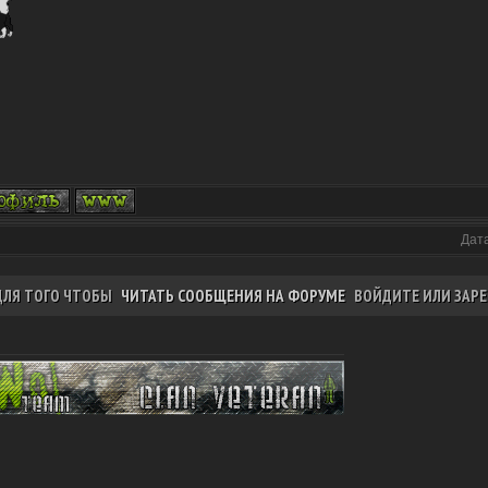
Дата
ДЛЯ ТОГО ЧТОБЫ
ЧИТАТЬ СООБЩЕНИЯ НА ФОРУМЕ
ВОЙДИТЕ ИЛИ ЗАРЕ