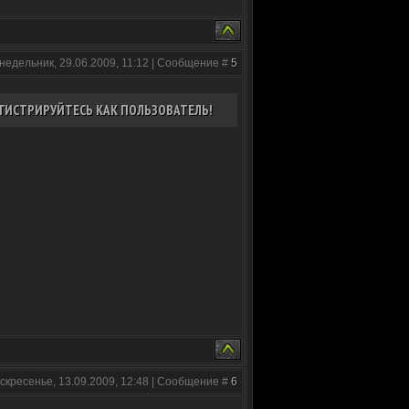
недельник, 29.06.2009, 11:12 | Сообщение #
5
ГИСТРИРУЙТЕСЬ КАК ПОЛЬЗОВАТЕЛЬ!
скресенье, 13.09.2009, 12:48 | Сообщение #
6