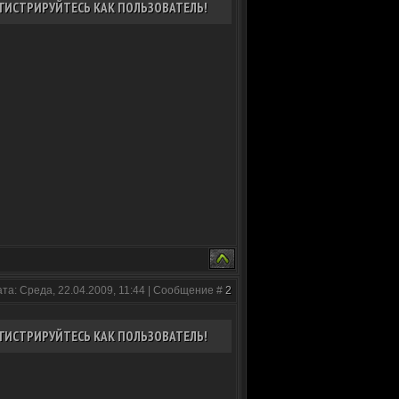
ГИСТРИРУЙТЕСЬ КАК ПОЛЬЗОВАТЕЛЬ!
ата: Среда, 22.04.2009, 11:44 | Сообщение #
2
ГИСТРИРУЙТЕСЬ КАК ПОЛЬЗОВАТЕЛЬ!