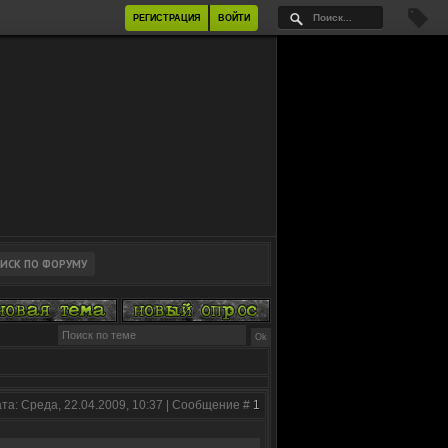
РЕГИСТРАЦИЯ
ВОЙТИ
та: Среда, 22.04.2009, 10:37 | Сообщение #
1