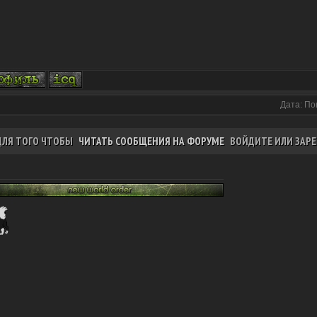
Дата: По
ДЛЯ ТОГО ЧТОБЫ
ЧИТАТЬ СООБЩЕНИЯ НА ФОРУМЕ
ВОЙДИТЕ ИЛИ ЗАРЕ