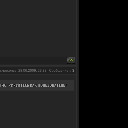
скресенье, 28.06.2009, 23:33 | Сообщение #
3
ГИСТРИРУЙТЕСЬ КАК ПОЛЬЗОВАТЕЛЬ!