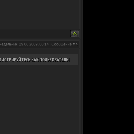
недельник, 29.06.2009, 00:14 | Сообщение #
4
ГИСТРИРУЙТЕСЬ КАК ПОЛЬЗОВАТЕЛЬ!