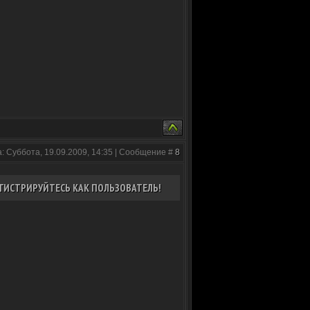
: Суббота, 19.09.2009, 14:35 | Сообщение #
8
ГИСТРИРУЙТЕСЬ КАК ПОЛЬЗОВАТЕЛЬ!