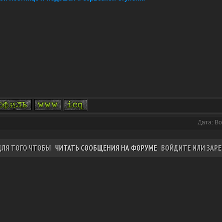
Дата: Во
ДЛЯ ТОГО ЧТОБЫ
ЧИТАТЬ СООБЩЕНИЯ НА ФОРУМЕ
ВОЙДИТЕ ИЛИ ЗАРЕ