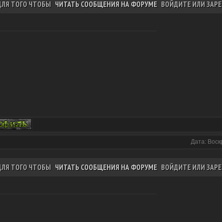
ДЛЯ ТОГО ЧТОБЫ
ЧИТАТЬ СООБЩЕНИЯ НА ФОРУМЕ
ВОЙДИТЕ ИЛИ ЗАРЕ
Дата: Воск
ДЛЯ ТОГО ЧТОБЫ
ЧИТАТЬ СООБЩЕНИЯ НА ФОРУМЕ
ВОЙДИТЕ ИЛИ ЗАРЕ