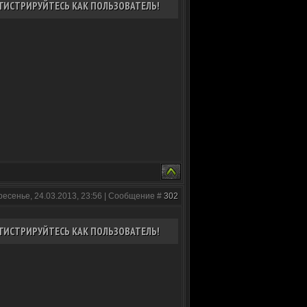
ГИСТРИРУЙТЕСЬ КАК ПОЛЬЗОВАТЕЛЬ!
ресенье, 24.03.2013, 23:56 | Сообщение #
302
ГИСТРИРУЙТЕСЬ КАК ПОЛЬЗОВАТЕЛЬ!