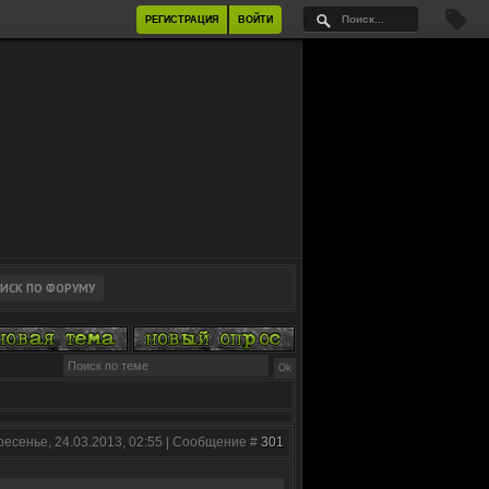
РЕГИСТРАЦИЯ
ВОЙТИ
ресенье, 24.03.2013, 02:55 | Сообщение #
301