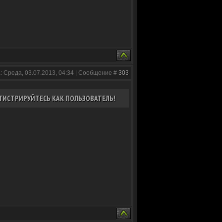
: Среда, 03.07.2013, 04:34 | Сообщение #
303
ГИСТРИРУЙТЕСЬ КАК ПОЛЬЗОВАТЕЛЬ!