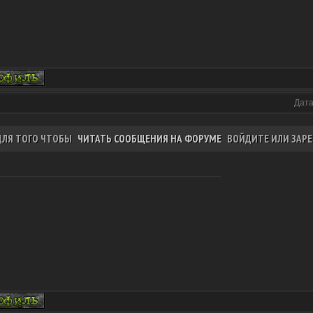
Дата
ДЛЯ ТОГО ЧТОБЫ
ЧИТАТЬ СООБЩЕНИЯ НА ФОРУМЕ
ВОЙДИТЕ ИЛИ ЗАРЕ