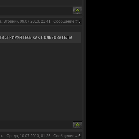
а: Вторник, 09.07.2013, 21:41 | Сообщение #
5
ГИСТРИРУЙТЕСЬ КАК ПОЛЬЗОВАТЕЛЬ!
та: Среда, 10.07.2013, 01:25 | Сообщение #
6