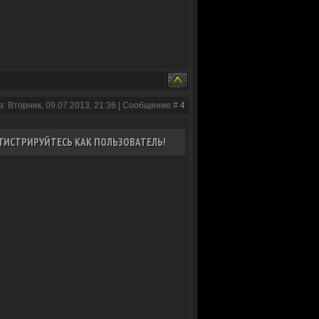
а: Вторник, 09.07.2013, 21:36 | Сообщение #
4
ГИСТРИРУЙТЕСЬ КАК ПОЛЬЗОВАТЕЛЬ!