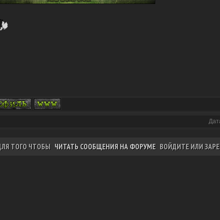
Дат
ДЛЯ ТОГО ЧТОБЫ
ЧИТАТЬ СООБЩЕНИЯ НА ФОРУМЕ
ВОЙДИТЕ ИЛИ ЗАРЕ