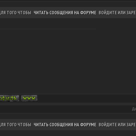
ДЛЯ ТОГО ЧТОБЫ
ЧИТАТЬ СООБЩЕНИЯ НА ФОРУМЕ
ВОЙДИТЕ ИЛИ ЗАРЕ
Да
ДЛЯ ТОГО ЧТОБЫ
ЧИТАТЬ СООБЩЕНИЯ НА ФОРУМЕ
ВОЙДИТЕ ИЛИ ЗАРЕ