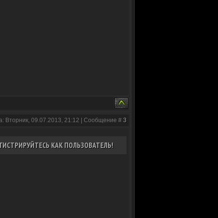
а: Вторник, 09.07.2013, 21:12 | Сообщение #
3
ГИСТРИРУЙТЕСЬ КАК ПОЛЬЗОВАТЕЛЬ!