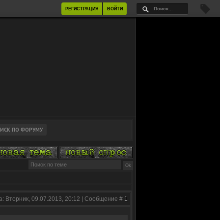
РЕГИСТРАЦИЯ
ВОЙТИ
а: Вторник, 09.07.2013, 20:12 | Сообщение #
1