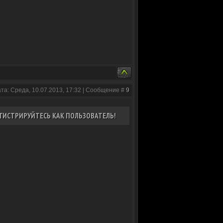
та: Среда, 10.07.2013, 17:32 | Сообщение #
9
ГИСТРИРУЙТЕСЬ КАК ПОЛЬЗОВАТЕЛЬ!