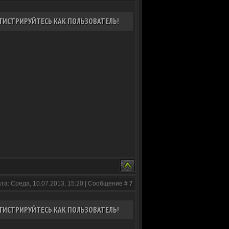
ГИСТРИРУЙТЕСЬ КАК ПОЛЬЗОВАТЕЛЬ!
та: Среда, 10.07.2013, 15:20 | Сообщение #
7
ГИСТРИРУЙТЕСЬ КАК ПОЛЬЗОВАТЕЛЬ!