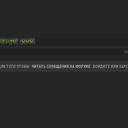
Да
ДЛЯ ТОГО ЧТОБЫ
ЧИТАТЬ СООБЩЕНИЯ НА ФОРУМЕ
ВОЙДИТЕ ИЛИ ЗАРЕ