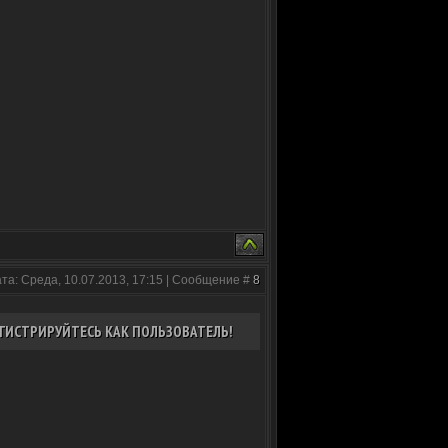
та: Среда, 10.07.2013, 17:15 | Сообщение #
8
ГИСТРИРУЙТЕСЬ КАК ПОЛЬЗОВАТЕЛЬ!