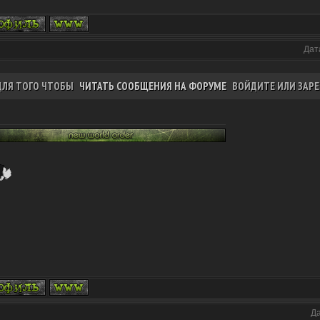
Дат
ДЛЯ ТОГО ЧТОБЫ
ЧИТАТЬ СООБЩЕНИЯ НА ФОРУМЕ
ВОЙДИТЕ ИЛИ ЗАРЕ
Да