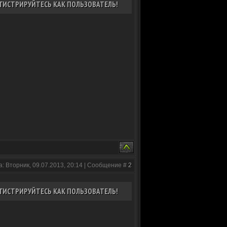
ГИСТРИРУЙТЕСЬ КАК ПОЛЬЗОВАТЕЛЬ!
а: Вторник, 09.07.2013, 20:14 | Сообщение #
2
ГИСТРИРУЙТЕСЬ КАК ПОЛЬЗОВАТЕЛЬ!