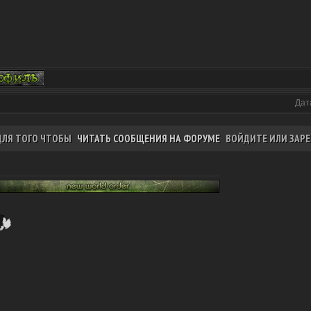
Дат
ДЛЯ ТОГО ЧТОБЫ
ЧИТАТЬ СООБЩЕНИЯ НА ФОРУМЕ
ВОЙДИТЕ ИЛИ ЗАРЕ