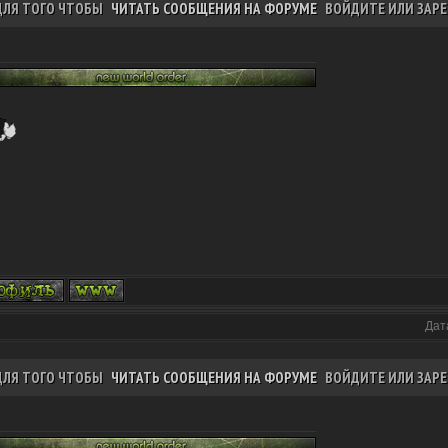
ДЛЯ ТОГО ЧТОБЫ
ЧИТАТЬ СООБЩЕНИЯ НА ФОРУМЕ
ВОЙДИТЕ ИЛИ ЗАРЕ
Дат
ДЛЯ ТОГО ЧТОБЫ
ЧИТАТЬ СООБЩЕНИЯ НА ФОРУМЕ
ВОЙДИТЕ ИЛИ ЗАРЕ