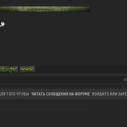
Да
ДЛЯ ТОГО ЧТОБЫ
ЧИТАТЬ СООБЩЕНИЯ НА ФОРУМЕ
ВОЙДИТЕ ИЛИ ЗАРЕ