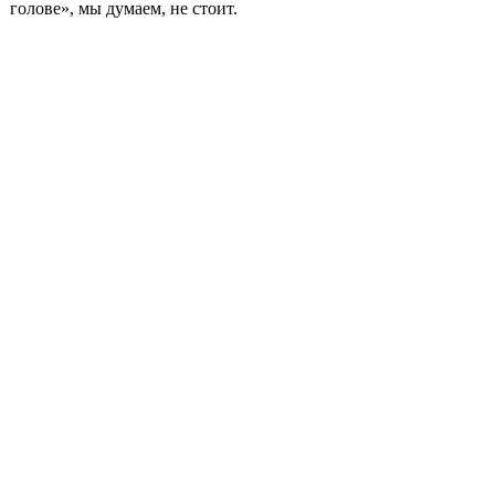
голове», мы думаем, не стоит.