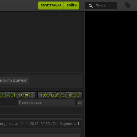
РЕГИСТРАЦИЯ
ВОЙТИ
недельник, 11.11.2013, 20:59 | Сообщение #
1