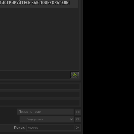
ГИСТРИРУЙТЕСЬ КАК ПОЛЬЗОВАТЕЛЬ!
Поиск: