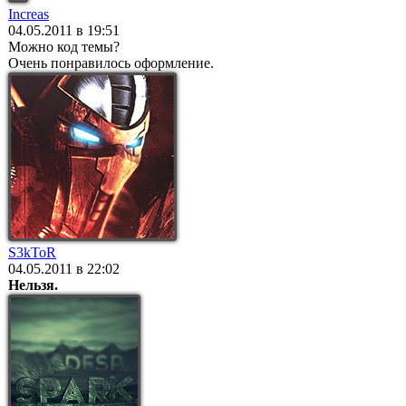
Increas
04.05.2011 в 19:51
Можно код темы?
Очень понравилось оформление.
S3kToR
04.05.2011 в 22:02
Нельзя.