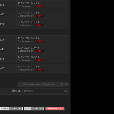
13.05.2009, 14:40
ToR
Сообщение от:
S3kToR
03.05.2009, 01:24
ToR
Сообщение от:
S3kToR
03.05.2009, 01:18
ToR
Сообщение от:
S3kToR
20.08.2010, 19:33
ToR
Сообщение от:
S3kToR
17.06.2009, 01:07
ToR
Сообщение от:
S3kToR
14.05.2009, 00:57
ToR
Сообщение от:
S3kToR
13.05.2009, 22:23
ToR
Сообщение от:
S3kToR
Поиск: