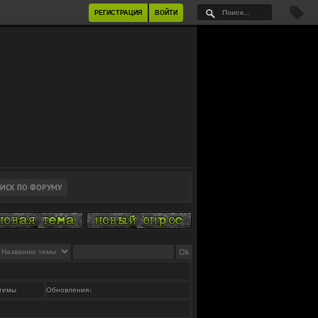
РЕГИСТРАЦИЯ
ВОЙТИ
 темы
Обновления
↓