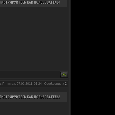
ГИСТРИРУЙТЕСЬ КАК ПОЛЬЗОВАТЕЛЬ!
: Пятница, 07.01.2011, 01:24 | Сообщение #
2
ГИСТРИРУЙТЕСЬ КАК ПОЛЬЗОВАТЕЛЬ!