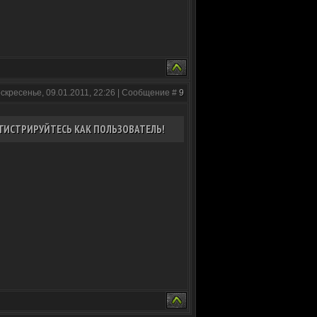
оскресенье, 09.01.2011, 22:26 | Сообщение #
9
ГИСТРИРУЙТЕСЬ КАК ПОЛЬЗОВАТЕЛЬ!