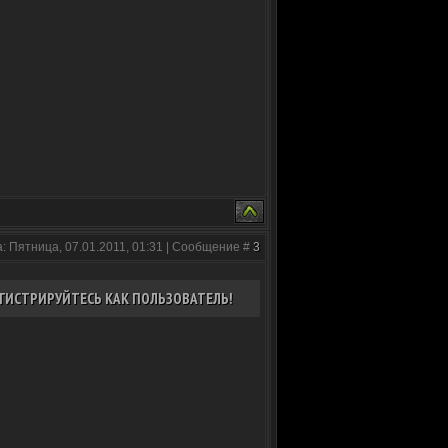
: Пятница, 07.01.2011, 01:31 | Сообщение #
3
ГИСТРИРУЙТЕСЬ КАК ПОЛЬЗОВАТЕЛЬ!