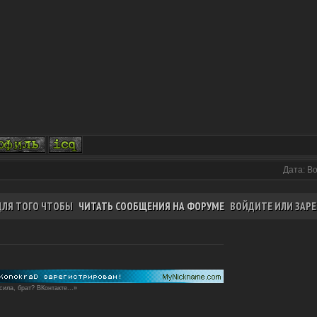
Дата: В
ДЛЯ ТОГО ЧТОБЫ
ЧИТАТЬ СООБЩЕНИЯ НА ФОРУМЕ
ВОЙДИТЕ ИЛИ ЗАРЕ
сила, брат? ВКонтакте...»