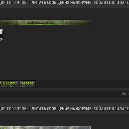
ДЛЯ ТОГО ЧТОБЫ
ЧИТАТЬ СООБЩЕНИЯ НА ФОРУМЕ
ВОЙДИТЕ ИЛИ ЗАРЕ
Дата
ДЛЯ ТОГО ЧТОБЫ
ЧИТАТЬ СООБЩЕНИЯ НА ФОРУМЕ
ВОЙДИТЕ ИЛИ ЗАРЕ