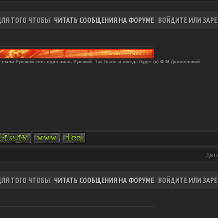
ДЛЯ ТОГО ЧТОБЫ
ЧИТАТЬ СООБЩЕНИЯ НА ФОРУМЕ
ВОЙДИТЕ ИЛИ ЗАРЕ
 земли Русской есть один лишь Русский. Так было и всегда будет (с) Ф.М.Достоевский
Дата
ДЛЯ ТОГО ЧТОБЫ
ЧИТАТЬ СООБЩЕНИЯ НА ФОРУМЕ
ВОЙДИТЕ ИЛИ ЗАРЕ