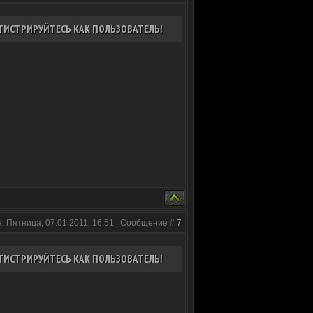
ГИСТРИРУЙТЕСЬ КАК ПОЛЬЗОВАТЕЛЬ!
: Пятница, 07.01.2011, 16:51 | Сообщение #
7
ГИСТРИРУЙТЕСЬ КАК ПОЛЬЗОВАТЕЛЬ!