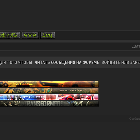
Дата
ДЛЯ ТОГО ЧТОБЫ
ЧИТАТЬ СООБЩЕНИЯ НА ФОРУМЕ
ВОЙДИТЕ ИЛИ ЗАРЕ
Сообще