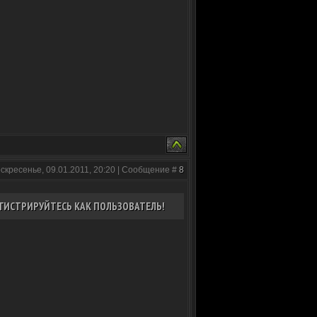
оскресенье, 09.01.2011, 20:20 | Сообщение #
8
ГИСТРИРУЙТЕСЬ КАК ПОЛЬЗОВАТЕЛЬ!