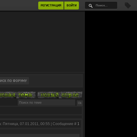
РЕГИСТРАЦИЯ
ВОЙТИ
: Пятница, 07.01.2011, 00:55 | Сообщение #
1