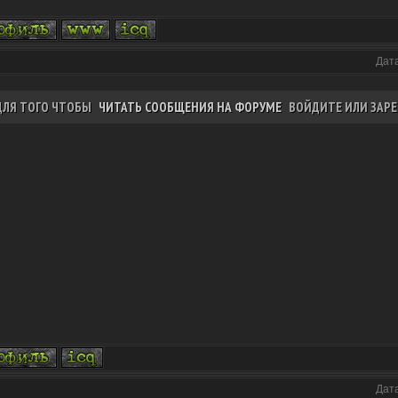
Дата
ДЛЯ ТОГО ЧТОБЫ
ЧИТАТЬ СООБЩЕНИЯ НА ФОРУМЕ
ВОЙДИТЕ ИЛИ ЗАРЕ
Дата