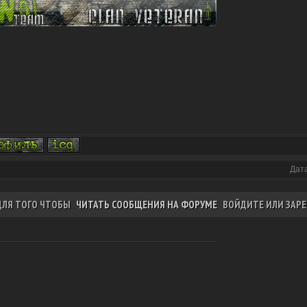
Дата
ДЛЯ ТОГО ЧТОБЫ
ЧИТАТЬ СООБЩЕНИЯ НА ФОРУМЕ
ВОЙДИТЕ ИЛИ ЗАРЕ