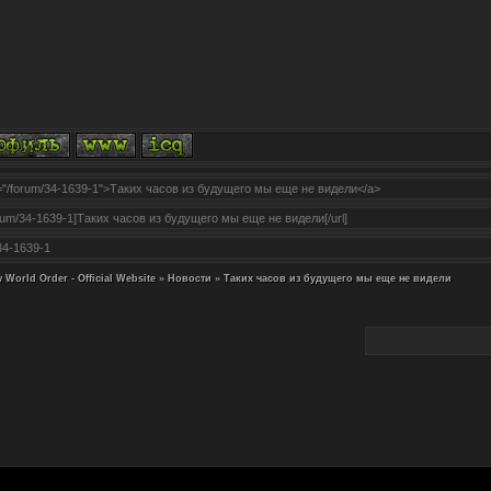
 World Order - Official Website
»
Новости
»
Таких часов из будущего мы еще не видели