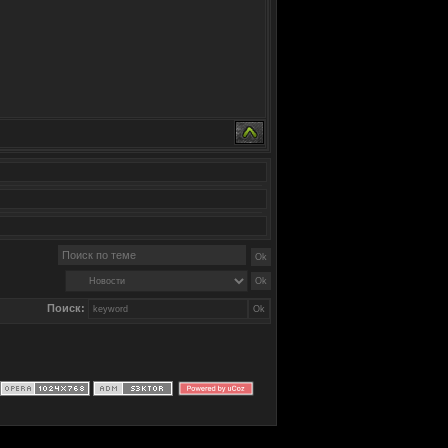
Поиск: