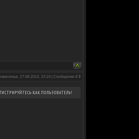
скресенье, 27.06.2010, 23:19 | Сообщение #
3
ГИСТРИРУЙТЕСЬ КАК ПОЛЬЗОВАТЕЛЬ!