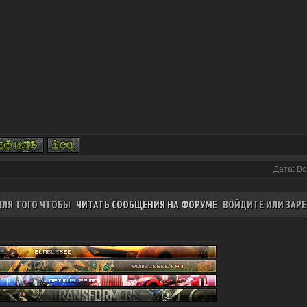
Дата: Во
ДЛЯ ТОГО ЧТОБЫ
ЧИТАТЬ СООБЩЕНИЯ НА ФОРУМЕ
ВОЙДИТЕ ИЛИ ЗАРЕ