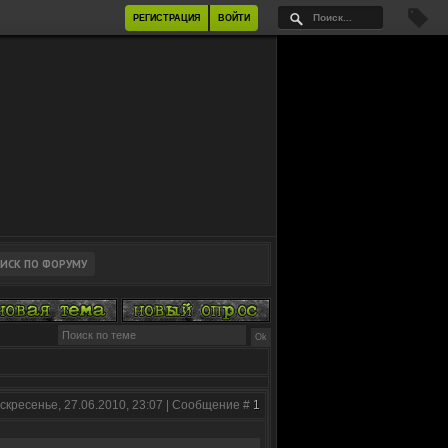
РЕГИСТРАЦИЯ
ВОЙТИ
скресенье, 27.06.2010, 23:07 | Сообщение #
1