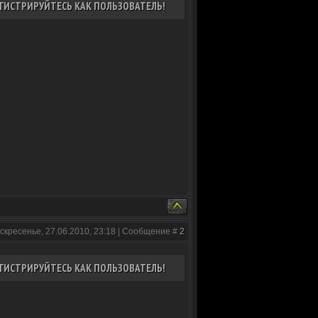
ГИСТРИРУЙТЕСЬ КАК ПОЛЬЗОВАТЕЛЬ!
скресенье, 27.06.2010, 23:18 | Сообщение #
2
ГИСТРИРУЙТЕСЬ КАК ПОЛЬЗОВАТЕЛЬ!