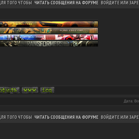
ДЛЯ ТОГО ЧТОБЫ
ЧИТАТЬ СООБЩЕНИЯ НА ФОРУМЕ
ВОЙДИТЕ ИЛИ ЗАРЕ
Дата: Во
ДЛЯ ТОГО ЧТОБЫ
ЧИТАТЬ СООБЩЕНИЯ НА ФОРУМЕ
ВОЙДИТЕ ИЛИ ЗАРЕ