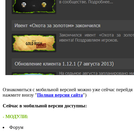
Ознакомиться с мобильной версией можно уже сейчас перейдя 
нажмите внизу "
Полная версия сайта
")
Сейчас в мобильной версии доступны:
- МОДУЛИ:
Форум