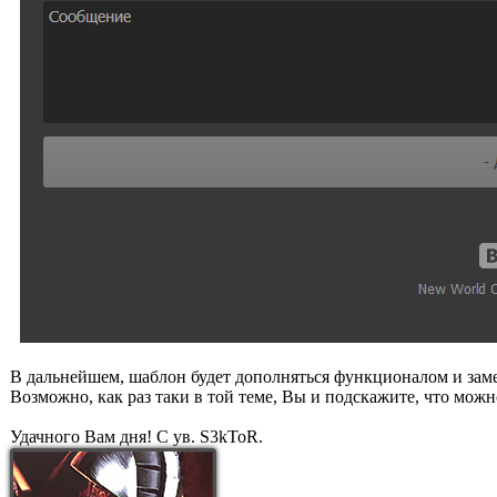
В дальнейшем, шаблон будет дополняться функционалом и заме
Возможно, как раз таки в той теме, Вы и подскажите, что можн
Удачного Вам дня! С ув. S3kToR.