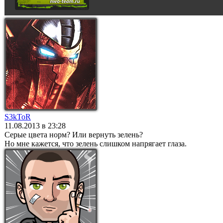
S3kToR
11.08.2013 в 23:28
Серые цвета норм? Или вернуть зелень?
Но мне кажется, что зелень слишком напрягает глаза.