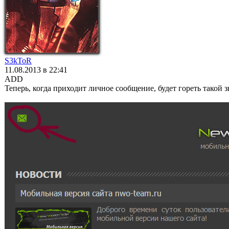
S3kToR
11.08.2013 в 22:41
ADD
Теперь, когда приходит личное сообщение, будет гореть такой з