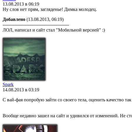
13.08.2013 в 06:19
Ну слов нет прям, загляденье! Димка молодец.
Добавлено
(13.08.2013, 06:19)
---------------------------------------------
ЛОЛ, написал и сайт стал "Мобильной версией" :)
Spark
14.08.2013 в 03:19
С вай-фая попробую зайти со своего тела, оценить качество так
Вообще недавно зашел на сайт и удивился от изменений. Не с