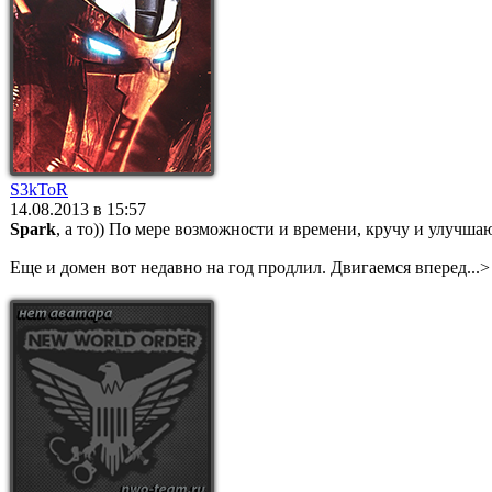
S3kToR
14.08.2013 в 15:57
Spark
, а то)) По мере возможности и времени, кручу и улучшаю
Еще и домен вот недавно на год продлил. Двигаемся вперед...