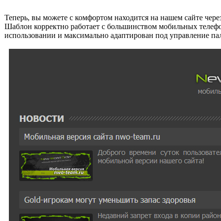
Теперь, вы можете с комфортом находится на нашем сайте чере
Шаблон корректно работает с большинством мобильных телефон
использовании и максимально адаптирован под управление па