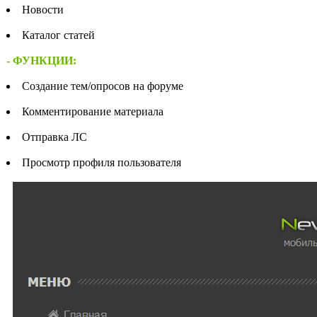
Новости
Каталог статей
- ФУНКЦИИ:
Создание тем/опросов на форуме
Комментирование материала
Отправка ЛС
Просмотр профиля пользователя