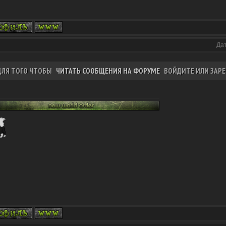
Дат
ДЛЯ ТОГО ЧТОБЫ
ЧИТАТЬ СООБЩЕНИЯ НА ФОРУМЕ
ВОЙДИТЕ ИЛИ ЗАРЕ