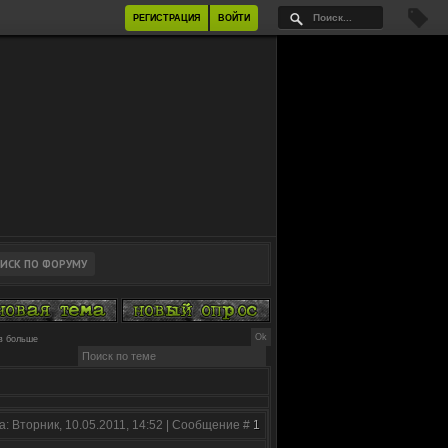
РЕГИСТРАЦИЯ
ВОЙТИ
ов больше
а: Вторник, 10.05.2011, 14:52 | Сообщение #
1