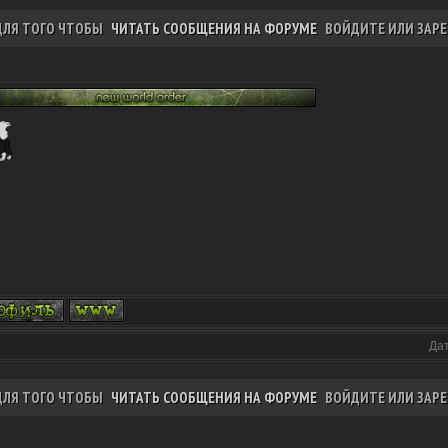
ДЛЯ ТОГО ЧТОБЫ
ЧИТАТЬ СООБЩЕНИЯ НА ФОРУМЕ
ВОЙДИТЕ ИЛИ ЗАРЕ
Дат
ДЛЯ ТОГО ЧТОБЫ
ЧИТАТЬ СООБЩЕНИЯ НА ФОРУМЕ
ВОЙДИТЕ ИЛИ ЗАРЕ