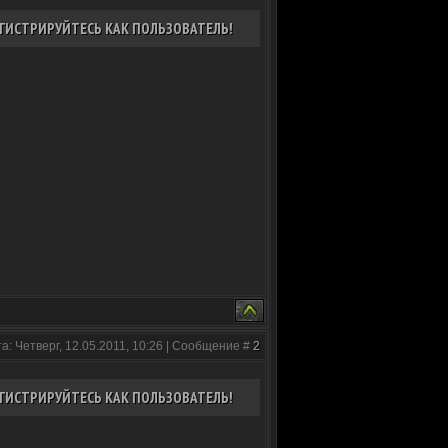
ГИСТРИРУЙТЕСЬ КАК ПОЛЬЗОВАТЕЛЬ!
а: Четверг, 12.05.2011, 10:26 | Сообщение #
2
ГИСТРИРУЙТЕСЬ КАК ПОЛЬЗОВАТЕЛЬ!