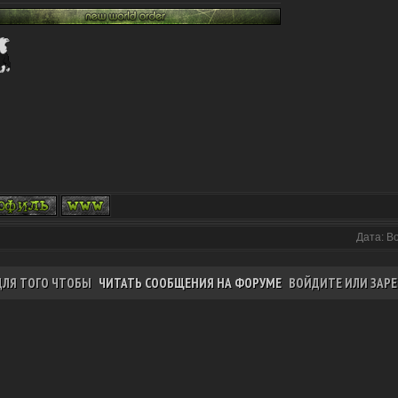
Дата: В
ДЛЯ ТОГО ЧТОБЫ
ЧИТАТЬ СООБЩЕНИЯ НА ФОРУМЕ
ВОЙДИТЕ ИЛИ ЗАРЕ