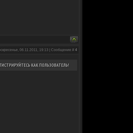
оскресенье, 06.11.2011, 19:13 | Сообщение #
4
ГИСТРИРУЙТЕСЬ КАК ПОЛЬЗОВАТЕЛЬ!