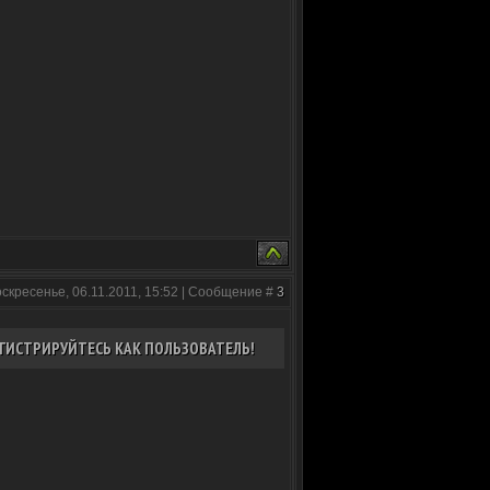
оскресенье, 06.11.2011, 15:52 | Сообщение #
3
ГИСТРИРУЙТЕСЬ КАК ПОЛЬЗОВАТЕЛЬ!