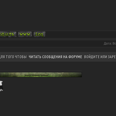
Дата: В
ДЛЯ ТОГО ЧТОБЫ
ЧИТАТЬ СООБЩЕНИЯ НА ФОРУМЕ
ВОЙДИТЕ ИЛИ ЗАРЕ