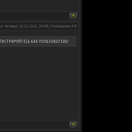
а: Четверг, 15.12.2011, 20:08 | Сообщение #
5
ГИСТРИРУЙТЕСЬ КАК ПОЛЬЗОВАТЕЛЬ!