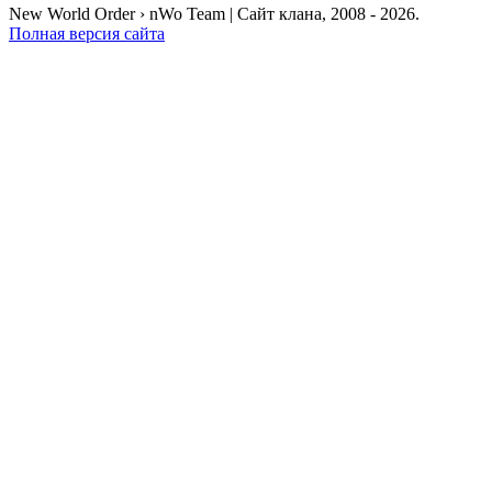
New World Order › nWo Team | Сайт клана, 2008 - 2026.
Полная версия сайта