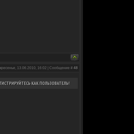
кресенье, 13.06.2010, 16:02 | Сообщение #
48
ГИСТРИРУЙТЕСЬ КАК ПОЛЬЗОВАТЕЛЬ!