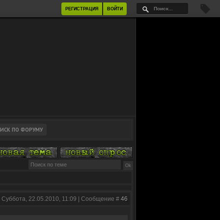
РЕГИСТРАЦИЯ
ВОЙТИ
 Суббота, 22.05.2010, 11:09 | Сообщение #
46