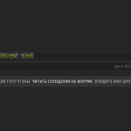
Дата: Вос
ДЛЯ ТОГО ЧТОБЫ
ЧИТАТЬ СООБЩЕНИЯ НА ФОРУМЕ
ВОЙДИТЕ ИЛИ ЗАРЕ