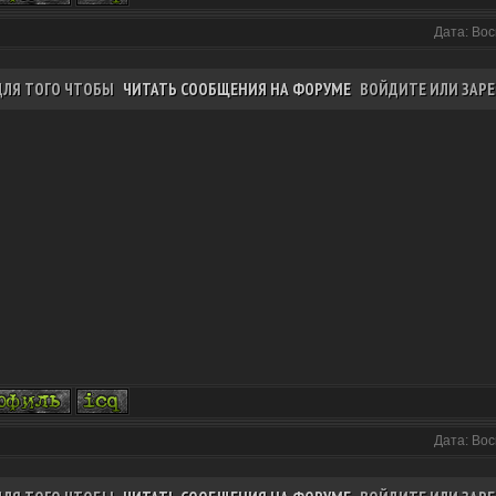
Дата: Вос
ДЛЯ ТОГО ЧТОБЫ
ЧИТАТЬ СООБЩЕНИЯ НА ФОРУМЕ
ВОЙДИТЕ ИЛИ ЗАРЕ
Дата: Вос