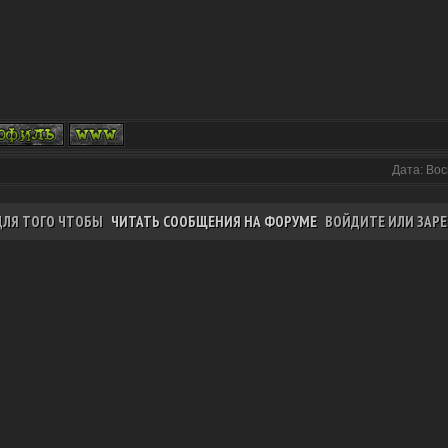
Дата: Вос
ДЛЯ ТОГО ЧТОБЫ
ЧИТАТЬ СООБЩЕНИЯ НА ФОРУМЕ
ВОЙДИТЕ ИЛИ ЗАРЕ