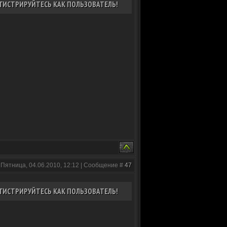
ГИСТРИРУЙТЕСЬ КАК ПОЛЬЗОВАТЕЛЬ!
 Пятница, 04.06.2010, 12:12 | Сообщение #
47
ГИСТРИРУЙТЕСЬ КАК ПОЛЬЗОВАТЕЛЬ!