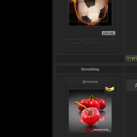
ИНФОРМАЦИЯ О ПОЛЬЗОВАТЕЛЕ
СКРЫТА ДЛЯ ГОСТЕЙ.
Nonothing
Детектив