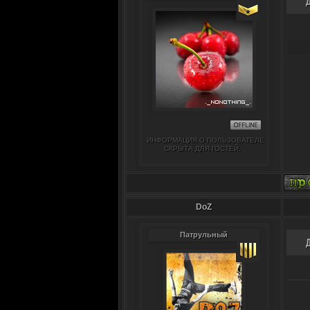
ИНФОРМАЦИЯ О ПОЛЬЗОВАТЕЛЕ
СКРЫТА ДЛЯ ГОСТЕЙ.
DoZ
Патрульный