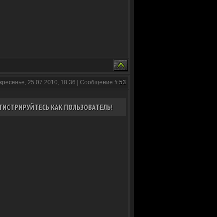
кресенье, 25.07.2010, 18:36 | Сообщение #
53
ГИСТРИРУЙТЕСЬ КАК ПОЛЬЗОВАТЕЛЬ!