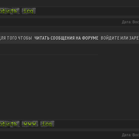
Дата: Вос
ДЛЯ ТОГО ЧТОБЫ
ЧИТАТЬ СООБЩЕНИЯ НА ФОРУМЕ
ВОЙДИТЕ ИЛИ ЗАРЕ
Дата: Вос