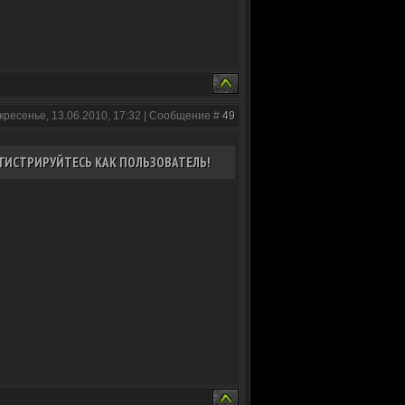
кресенье, 13.06.2010, 17:32 | Сообщение #
49
ГИСТРИРУЙТЕСЬ КАК ПОЛЬЗОВАТЕЛЬ!