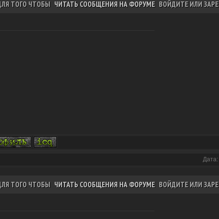
ДЛЯ ТОГО ЧТОБЫ
ЧИТАТЬ СООБЩЕНИЯ НА ФОРУМЕ
ВОЙДИТЕ ИЛИ ЗАРЕ
Дата:
ДЛЯ ТОГО ЧТОБЫ
ЧИТАТЬ СООБЩЕНИЯ НА ФОРУМЕ
ВОЙДИТЕ ИЛИ ЗАРЕ