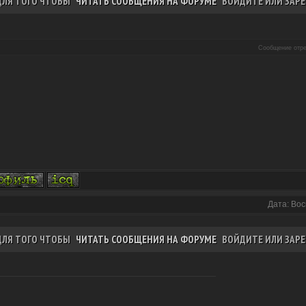
ДЛЯ ТОГО ЧТОБЫ
ЧИТАТЬ СООБЩЕНИЯ НА ФОРУМЕ
ВОЙДИТЕ ИЛИ ЗАРЕ
Сообщение отр
Дата: Вос
ДЛЯ ТОГО ЧТОБЫ
ЧИТАТЬ СООБЩЕНИЯ НА ФОРУМЕ
ВОЙДИТЕ ИЛИ ЗАРЕ