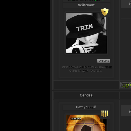
Лейтенант
ИНФОРМАЦИЯ О ПОЛЬЗОВАТЕЛЕ
СКРЫТА ДЛЯ ГОСТЕЙ.
Cendes
Патрульный