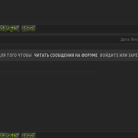
Дата: Вос
ДЛЯ ТОГО ЧТОБЫ
ЧИТАТЬ СООБЩЕНИЯ НА ФОРУМЕ
ВОЙДИТЕ ИЛИ ЗАРЕ