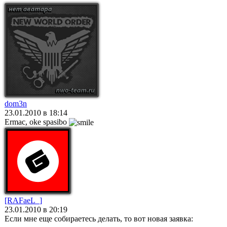
dom3n
23.01.2010 в 18:14
Ermac, oke spasibo
[RAFaeL_]
23.01.2010 в 20:19
Если мне еще собираетесь делать, то вот новая заявка: