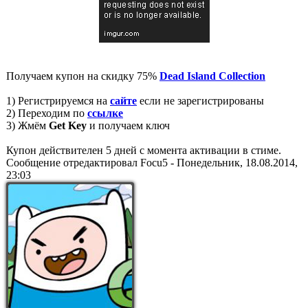
Получаем купон на скидку 75%
Dead Island Collection
1) Регистрируемся на
сайте
если не зарегистрированы
2) Переходим по
ссылке
3) Жмём
Get Key
и получаем ключ
Купон действителен 5 дней с момента активации в стиме.
Сообщение отредактировал
Focu5
-
Понедельник, 18.08.2014,
23:03