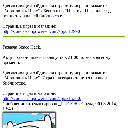
Для активации зайдите на страницу игры и нажмите
"Установить Игру" / Бесплатно "Играть". Игра навсегда
останется в вашей библиотеке.
Страница игры в магазине:
http://store.steampowered.com/app/312990
Раздача Space Hack.
Акция заканчивается 6 августа в 21:00 по московскому
времени.
Для активации зайдите на страницу игры и нажмите
"Установить Игру". Игра навсегда останется в вашей
библиотеке.
Страница игры в магазине:
http://store.steampowered.com/app/315260/
Сообщение отредактировал
_Luc1FeR
-
Среда, 06.08.2014,
13:40