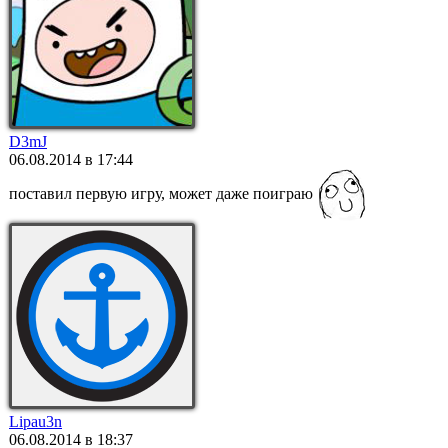
D3mJ
06.08.2014 в 17:44
поставил первую игру, может даже поиграю
Lipau3n
06.08.2014 в 18:37