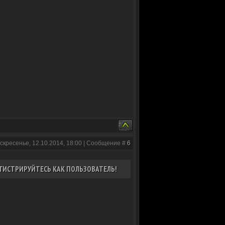
скресенье, 12.10.2014, 18:00 | Сообщение #
6
ГИСТРИРУЙТЕСЬ КАК ПОЛЬЗОВАТЕЛЬ!