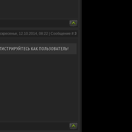
скресенье, 12.10.2014, 08:22 | Сообщение #
3
ГИСТРИРУЙТЕСЬ КАК ПОЛЬЗОВАТЕЛЬ!