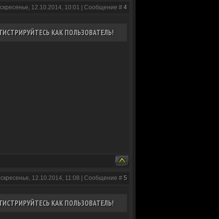
скресенье, 12.10.2014, 10:01 | Сообщение #
4
ГИСТРИРУЙТЕСЬ КАК ПОЛЬЗОВАТЕЛЬ!
оскресенье, 12.10.2014, 11:08 | Сообщение #
5
ГИСТРИРУЙТЕСЬ КАК ПОЛЬЗОВАТЕЛЬ!