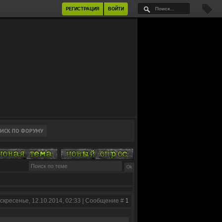
РЕГИСТРАЦИЯ
ВОЙТИ
скресенье, 12.10.2014, 02:33 | Сообщение #
1