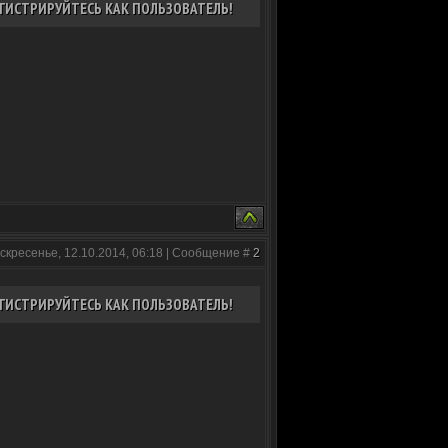
ГИСТРИРУЙТЕСЬ КАК ПОЛЬЗОВАТЕЛЬ!
скресенье, 12.10.2014, 06:18 | Сообщение #
2
ГИСТРИРУЙТЕСЬ КАК ПОЛЬЗОВАТЕЛЬ!