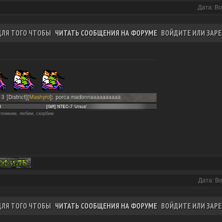
Дата: Во
ДЛЯ ТОГО ЧТОБЫ
ЧИТАТЬ СООБЩЕНИЯ НА ФОРУМЕ
ВОЙДИТЕ ИЛИ ЗАРЕ
 помним, любим, скорбим
Дата: В
ДЛЯ ТОГО ЧТОБЫ
ЧИТАТЬ СООБЩЕНИЯ НА ФОРУМЕ
ВОЙДИТЕ ИЛИ ЗАРЕ