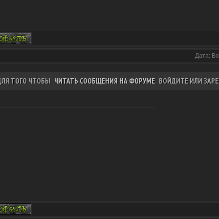
Дата: Во
ДЛЯ ТОГО ЧТОБЫ
ЧИТАТЬ СООБЩЕНИЯ НА ФОРУМЕ
ВОЙДИТЕ ИЛИ ЗАРЕ