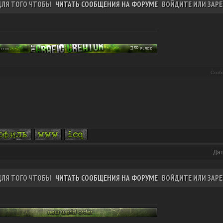
ДЛЯ ТОГО ЧТОБЫ
ЧИТАТЬ СООБЩЕНИЯ НА ФОРУМЕ
ВОЙДИТЕ ИЛИ ЗАРЕ
Сооб
Дат
ДЛЯ ТОГО ЧТОБЫ
ЧИТАТЬ СООБЩЕНИЯ НА ФОРУМЕ
ВОЙДИТЕ ИЛИ ЗАРЕ