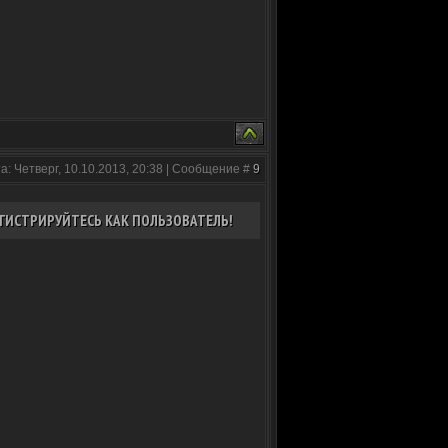
а: Четверг, 10.10.2013, 20:38 | Сообщение #
9
ГИСТРИРУЙТЕСЬ КАК ПОЛЬЗОВАТЕЛЬ!