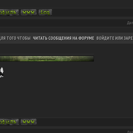
Дат
ДЛЯ ТОГО ЧТОБЫ
ЧИТАТЬ СООБЩЕНИЯ НА ФОРУМЕ
ВОЙДИТЕ ИЛИ ЗАРЕ
Дат