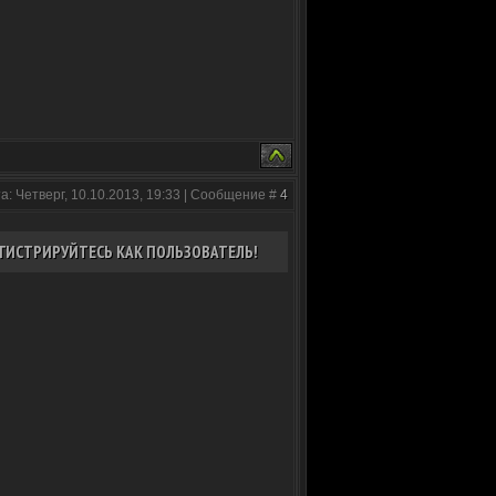
а: Четверг, 10.10.2013, 19:33 | Сообщение #
4
ГИСТРИРУЙТЕСЬ КАК ПОЛЬЗОВАТЕЛЬ!