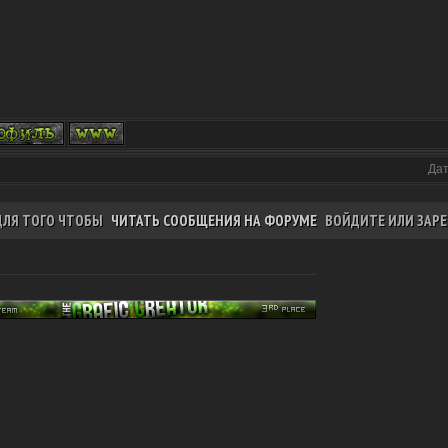
Дат
ДЛЯ ТОГО ЧТОБЫ
ЧИТАТЬ СООБЩЕНИЯ НА ФОРУМЕ
ВОЙДИТЕ ИЛИ ЗАРЕ