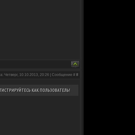
а: Четверг, 10.10.2013, 20:26 | Сообщение #
8
ГИСТРИРУЙТЕСЬ КАК ПОЛЬЗОВАТЕЛЬ!