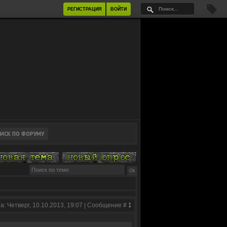
РЕГИСТРАЦИЯ
ВОЙТИ
а: Четверг, 10.10.2013, 19:07 | Сообщение #
1