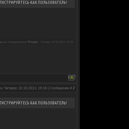
ГИСТРИРУЙТЕСЬ КАК ПОЛЬЗОВАТЕЛЬ!
Knapp
щение отредактировал
-
Четверг, 10.10.2013, 20:18
а: Четверг, 10.10.2013, 19:16 | Сообщение #
2
ГИСТРИРУЙТЕСЬ КАК ПОЛЬЗОВАТЕЛЬ!