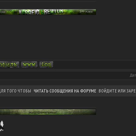
Дат
ДЛЯ ТОГО ЧТОБЫ
ЧИТАТЬ СООБЩЕНИЯ НА ФОРУМЕ
ВОЙДИТЕ ИЛИ ЗАРЕ