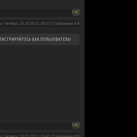
а: Четверг, 10.10.2013, 19:37 | Сообщение #
5
ГИСТРИРУЙТЕСЬ КАК ПОЛЬЗОВАТЕЛЬ!
а: Четверг, 10.10.2013, 19:45 | Сообщение #
6