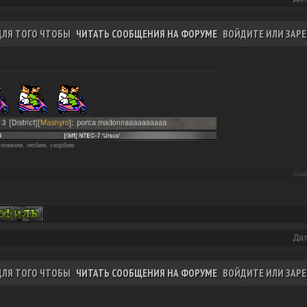
ДЛЯ ТОГО ЧТОБЫ
ЧИТАТЬ СООБЩЕНИЯ НА ФОРУМЕ
ВОЙДИТЕ ИЛИ ЗАРЕ
 помним, любим, скорбим
Соо
Дат
ДЛЯ ТОГО ЧТОБЫ
ЧИТАТЬ СООБЩЕНИЯ НА ФОРУМЕ
ВОЙДИТЕ ИЛИ ЗАРЕ