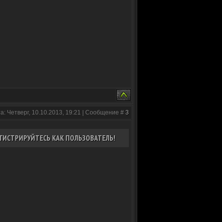
а: Четверг, 10.10.2013, 19:21 | Сообщение #
3
ГИСТРИРУЙТЕСЬ КАК ПОЛЬЗОВАТЕЛЬ!