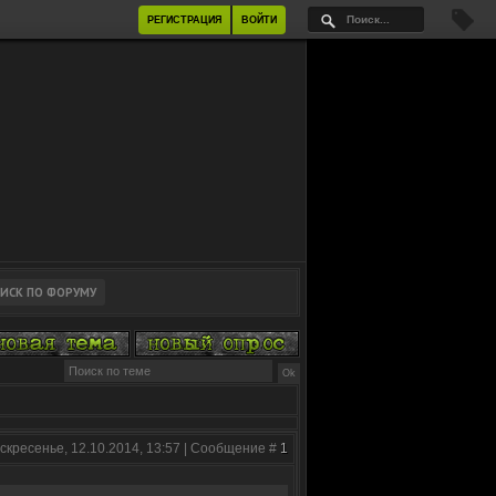
РЕГИСТРАЦИЯ
ВОЙТИ
скресенье, 12.10.2014, 13:57 | Сообщение #
1