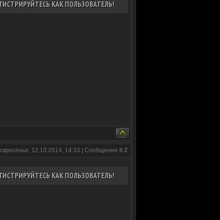
ГИСТРИРУЙТЕСЬ КАК ПОЛЬЗОВАТЕЛЬ!
скресенье, 12.10.2014, 14:33 | Сообщение #
2
ГИСТРИРУЙТЕСЬ КАК ПОЛЬЗОВАТЕЛЬ!