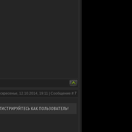
оскресенье, 12.10.2014, 19:11 | Сообщение #
7
ГИСТРИРУЙТЕСЬ КАК ПОЛЬЗОВАТЕЛЬ!