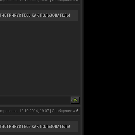
ГИСТРИРУЙТЕСЬ КАК ПОЛЬЗОВАТЕЛЬ!
скресенье, 12.10.2014, 19:07 | Сообщение #
6
ГИСТРИРУЙТЕСЬ КАК ПОЛЬЗОВАТЕЛЬ!