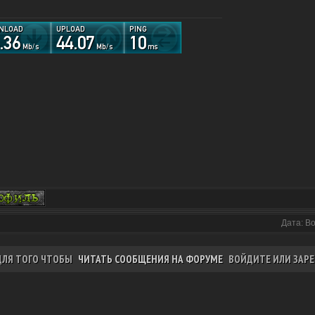
Дата: В
ДЛЯ ТОГО ЧТОБЫ
ЧИТАТЬ СООБЩЕНИЯ НА ФОРУМЕ
ВОЙДИТЕ ИЛИ ЗАРЕ