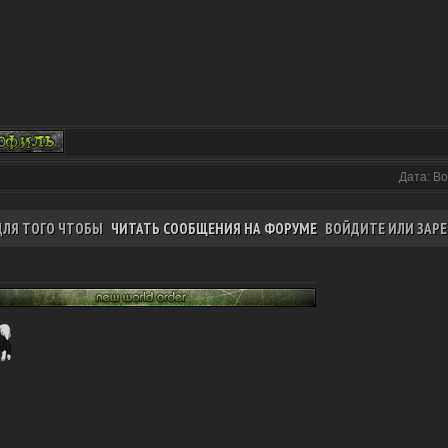
Дата: Во
ДЛЯ ТОГО ЧТОБЫ
ЧИТАТЬ СООБЩЕНИЯ НА ФОРУМЕ
ВОЙДИТЕ ИЛИ ЗАРЕ