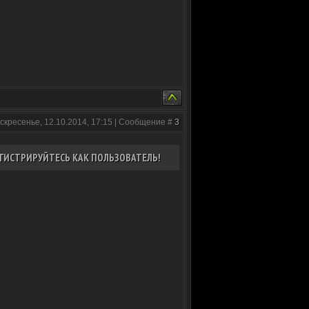
скресенье, 12.10.2014, 17:15 | Сообщение #
3
ГИСТРИРУЙТЕСЬ КАК ПОЛЬЗОВАТЕЛЬ!