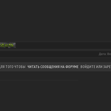
Дата: Во
ДЛЯ ТОГО ЧТОБЫ
ЧИТАТЬ СООБЩЕНИЯ НА ФОРУМЕ
ВОЙДИТЕ ИЛИ ЗАРЕ