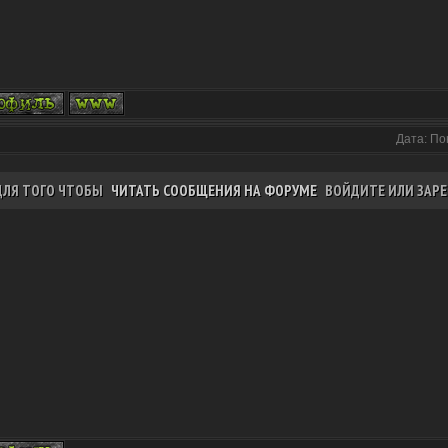
Дата: По
ДЛЯ ТОГО ЧТОБЫ
ЧИТАТЬ СООБЩЕНИЯ НА ФОРУМЕ
ВОЙДИТЕ ИЛИ ЗАРЕ