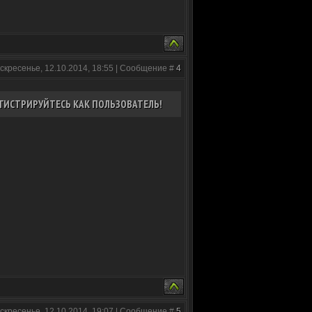
скресенье, 12.10.2014, 18:55 | Сообщение #
4
ГИСТРИРУЙТЕСЬ КАК ПОЛЬЗОВАТЕЛЬ!
скресенье, 12.10.2014, 19:07 | Сообщение #
5