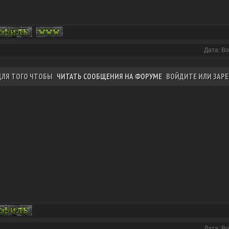
Дата: Во
ДЛЯ ТОГО ЧТОБЫ
ЧИТАТЬ СООБЩЕНИЯ НА ФОРУМЕ
ВОЙДИТЕ ИЛИ ЗАРЕ
Дата: Во