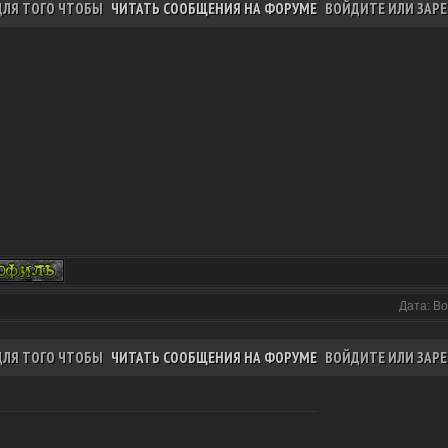
ДЛЯ ТОГО ЧТОБЫ
ЧИТАТЬ СООБЩЕНИЯ НА ФОРУМЕ
ВОЙДИТЕ ИЛИ ЗАРЕ
Дата: Во
ДЛЯ ТОГО ЧТОБЫ
ЧИТАТЬ СООБЩЕНИЯ НА ФОРУМЕ
ВОЙДИТЕ ИЛИ ЗАРЕ