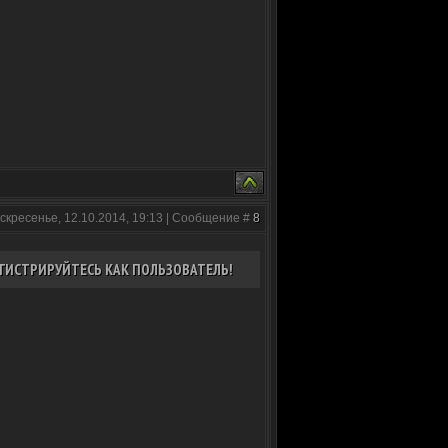
скресенье, 12.10.2014, 19:13 | Сообщение #
8
ГИСТРИРУЙТЕСЬ КАК ПОЛЬЗОВАТЕЛЬ!