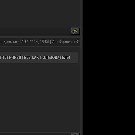
недельник, 13.10.2014, 15:56 | Сообщение #
9
ГИСТРИРУЙТЕСЬ КАК ПОЛЬЗОВАТЕЛЬ!