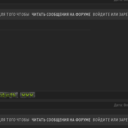
ДЛЯ ТОГО ЧТОБЫ
ЧИТАТЬ СООБЩЕНИЯ НА ФОРУМЕ
ВОЙДИТЕ ИЛИ ЗАРЕ
Дата: Во
ДЛЯ ТОГО ЧТОБЫ
ЧИТАТЬ СООБЩЕНИЯ НА ФОРУМЕ
ВОЙДИТЕ ИЛИ ЗАРЕ