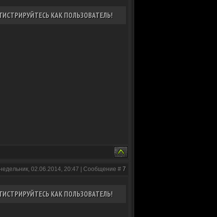
ГИСТРИРУЙТЕСЬ КАК ПОЛЬЗОВАТЕЛЬ!
недельник, 02.06.2014, 20:47 | Сообщение #
7
ГИСТРИРУЙТЕСЬ КАК ПОЛЬЗОВАТЕЛЬ!