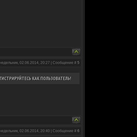
недельник, 02.06.2014, 20:27 | Сообщение #
5
ГИСТРИРУЙТЕСЬ КАК ПОЛЬЗОВАТЕЛЬ!
недельник, 02.06.2014, 20:40 | Сообщение #
6