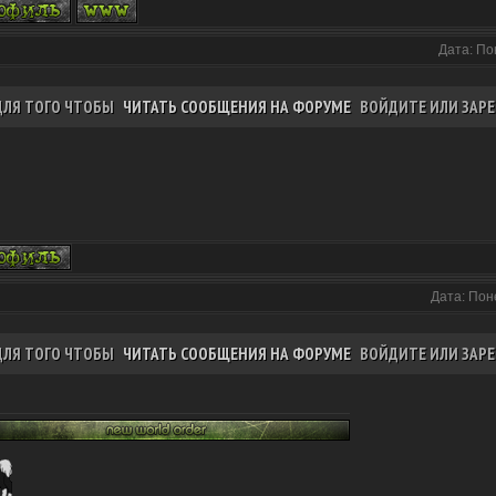
Дата: По
ДЛЯ ТОГО ЧТОБЫ
ЧИТАТЬ СООБЩЕНИЯ НА ФОРУМЕ
ВОЙДИТЕ ИЛИ ЗАРЕ
Дата: Пон
ДЛЯ ТОГО ЧТОБЫ
ЧИТАТЬ СООБЩЕНИЯ НА ФОРУМЕ
ВОЙДИТЕ ИЛИ ЗАРЕ