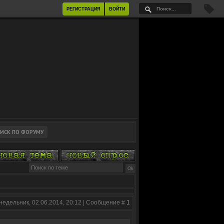
РЕГИСТРАЦИЯ
ВОЙТИ
недельник, 02.06.2014, 20:12 | Сообщение #
1