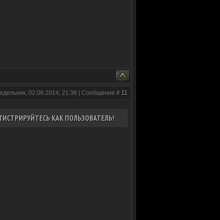
едельник, 02.06.2014, 21:36 | Сообщение #
11
ГИСТРИРУЙТЕСЬ КАК ПОЛЬЗОВАТЕЛЬ!