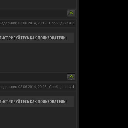
недельник, 02.06.2014, 20:19 | Сообщение #
3
ГИСТРИРУЙТЕСЬ КАК ПОЛЬЗОВАТЕЛЬ!
недельник, 02.06.2014, 20:25 | Сообщение #
4
ГИСТРИРУЙТЕСЬ КАК ПОЛЬЗОВАТЕЛЬ!