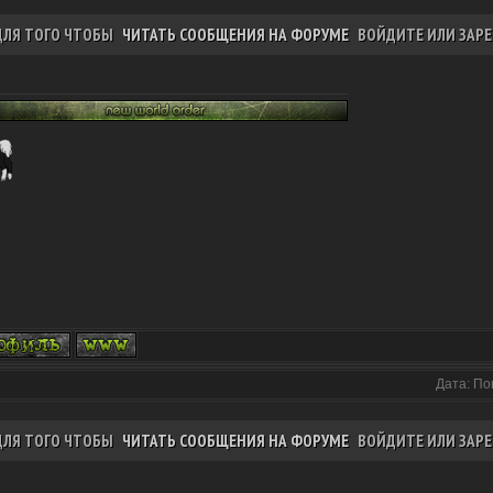
ДЛЯ ТОГО ЧТОБЫ
ЧИТАТЬ СООБЩЕНИЯ НА ФОРУМЕ
ВОЙДИТЕ ИЛИ ЗАРЕ
Дата: По
ДЛЯ ТОГО ЧТОБЫ
ЧИТАТЬ СООБЩЕНИЯ НА ФОРУМЕ
ВОЙДИТЕ ИЛИ ЗАРЕ