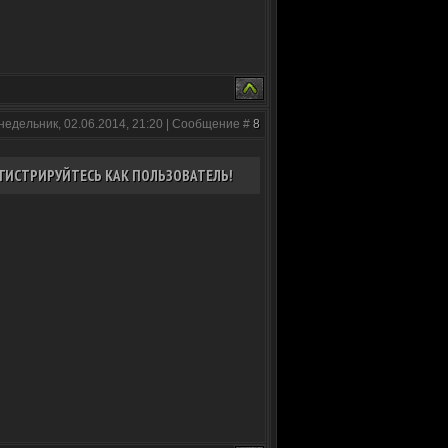
недельник, 02.06.2014, 21:20 | Сообщение #
8
ГИСТРИРУЙТЕСЬ КАК ПОЛЬЗОВАТЕЛЬ!