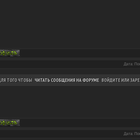
Дата: По
ДЛЯ ТОГО ЧТОБЫ
ЧИТАТЬ СООБЩЕНИЯ НА ФОРУМЕ
ВОЙДИТЕ ИЛИ ЗАРЕ
Дата: По