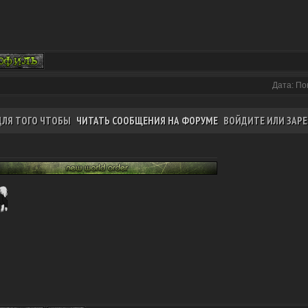
Дата: По
ДЛЯ ТОГО ЧТОБЫ
ЧИТАТЬ СООБЩЕНИЯ НА ФОРУМЕ
ВОЙДИТЕ ИЛИ ЗАРЕ