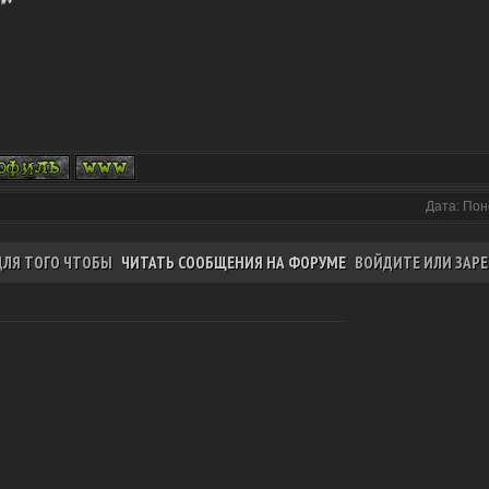
Дата: Пон
ДЛЯ ТОГО ЧТОБЫ
ЧИТАТЬ СООБЩЕНИЯ НА ФОРУМЕ
ВОЙДИТЕ ИЛИ ЗАРЕ