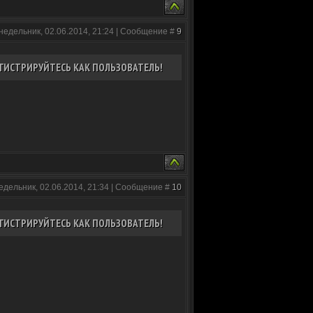
недельник, 02.06.2014, 21:24 | Сообщение #
9
ГИСТРИРУЙТЕСЬ КАК ПОЛЬЗОВАТЕЛЬ!
едельник, 02.06.2014, 21:34 | Сообщение #
10
ГИСТРИРУЙТЕСЬ КАК ПОЛЬЗОВАТЕЛЬ!