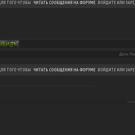
ДЛЯ ТОГО ЧТОБЫ
ЧИТАТЬ СООБЩЕНИЯ НА ФОРУМЕ
ВОЙДИТЕ ИЛИ ЗАРЕ
Дата: По
ДЛЯ ТОГО ЧТОБЫ
ЧИТАТЬ СООБЩЕНИЯ НА ФОРУМЕ
ВОЙДИТЕ ИЛИ ЗАРЕ
Сооб