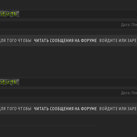
Дата: По
ДЛЯ ТОГО ЧТОБЫ
ЧИТАТЬ СООБЩЕНИЯ НА ФОРУМЕ
ВОЙДИТЕ ИЛИ ЗАРЕ
Дата: По
ДЛЯ ТОГО ЧТОБЫ
ЧИТАТЬ СООБЩЕНИЯ НА ФОРУМЕ
ВОЙДИТЕ ИЛИ ЗАРЕ