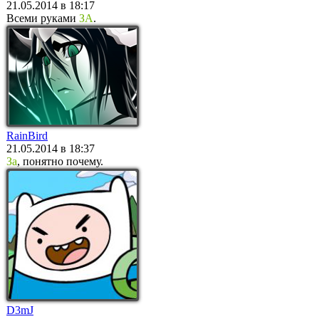
21.05.2014 в 18:17
Всеми руками
ЗА
.
RainBird
21.05.2014 в 18:37
За
, понятно почему.
D3mJ