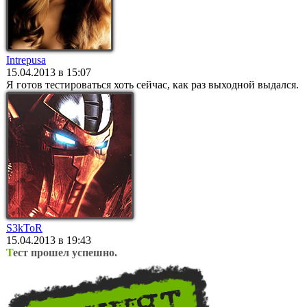
Intrepusa
15.04.2013 в 15:07
Я готов тестироваться хоть сейчас, как раз выходной выдался.
S3kToR
15.04.2013 в 19:43
Т
ест прошел успешно.