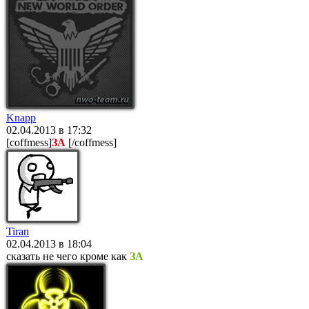
Knapp
02.04.2013 в 17:32
[coffmess]
ЗА
[/coffmess]
Tiran
02.04.2013 в 18:04
сказать не чего кроме как
ЗА