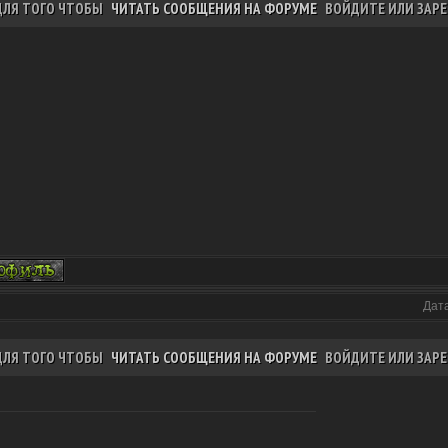
ДЛЯ ТОГО ЧТОБЫ
ЧИТАТЬ СООБЩЕНИЯ НА ФОРУМЕ
ВОЙДИТЕ ИЛИ ЗАРЕ
Дата
ДЛЯ ТОГО ЧТОБЫ
ЧИТАТЬ СООБЩЕНИЯ НА ФОРУМЕ
ВОЙДИТЕ ИЛИ ЗАРЕ