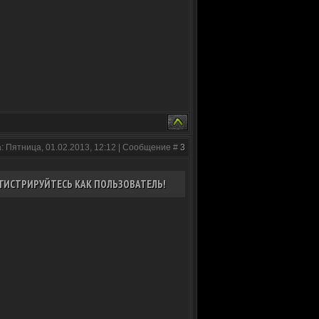
: Пятница, 01.02.2013, 12:12 | Сообщение #
3
ГИСТРИРУЙТЕСЬ КАК ПОЛЬЗОВАТЕЛЬ!