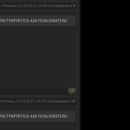
: Пятница, 01.02.2013, 14:36 | Сообщение #
9
ГИСТРИРУЙТЕСЬ КАК ПОЛЬЗОВАТЕЛЬ!
 Пятница, 01.02.2013, 14:42 | Сообщение #
10
ГИСТРИРУЙТЕСЬ КАК ПОЛЬЗОВАТЕЛЬ!