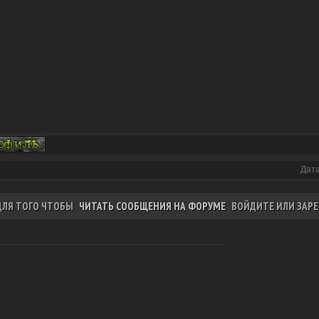
Дата
ДЛЯ ТОГО ЧТОБЫ
ЧИТАТЬ СООБЩЕНИЯ НА ФОРУМЕ
ВОЙДИТЕ ИЛИ ЗАРЕ