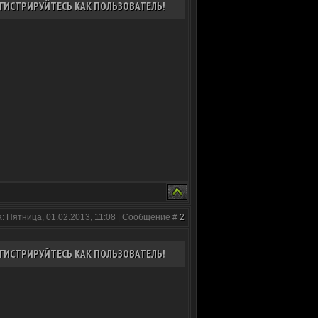
ГИСТРИРУЙТЕСЬ КАК ПОЛЬЗОВАТЕЛЬ!
: Пятница, 01.02.2013, 11:08 | Сообщение #
2
ГИСТРИРУЙТЕСЬ КАК ПОЛЬЗОВАТЕЛЬ!