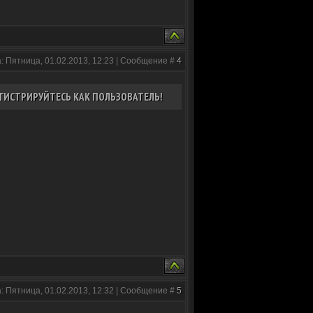
: Пятница, 01.02.2013, 12:23 | Сообщение #
4
ГИСТРИРУЙТЕСЬ КАК ПОЛЬЗОВАТЕЛЬ!
: Пятница, 01.02.2013, 12:32 | Сообщение #
5