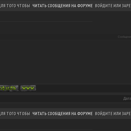
ДЛЯ ТОГО ЧТОБЫ
ЧИТАТЬ СООБЩЕНИЯ НА ФОРУМЕ
ВОЙДИТЕ ИЛИ ЗАРЕ
Сообщени
Дата
ДЛЯ ТОГО ЧТОБЫ
ЧИТАТЬ СООБЩЕНИЯ НА ФОРУМЕ
ВОЙДИТЕ ИЛИ ЗАРЕ