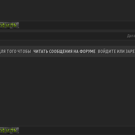
Дата
ДЛЯ ТОГО ЧТОБЫ
ЧИТАТЬ СООБЩЕНИЯ НА ФОРУМЕ
ВОЙДИТЕ ИЛИ ЗАРЕ