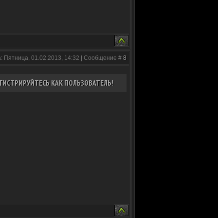
: Пятница, 01.02.2013, 14:32 | Сообщение #
8
ГИСТРИРУЙТЕСЬ КАК ПОЛЬЗОВАТЕЛЬ!