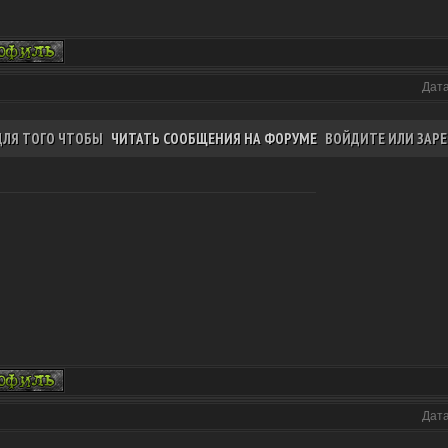
Дата
ДЛЯ ТОГО ЧТОБЫ
ЧИТАТЬ СООБЩЕНИЯ НА ФОРУМЕ
ВОЙДИТЕ ИЛИ ЗАРЕ
Дата