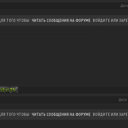
Дата
ДЛЯ ТОГО ЧТОБЫ
ЧИТАТЬ СООБЩЕНИЯ НА ФОРУМЕ
ВОЙДИТЕ ИЛИ ЗАРЕ
Дата:
ДЛЯ ТОГО ЧТОБЫ
ЧИТАТЬ СООБЩЕНИЯ НА ФОРУМЕ
ВОЙДИТЕ ИЛИ ЗАРЕ