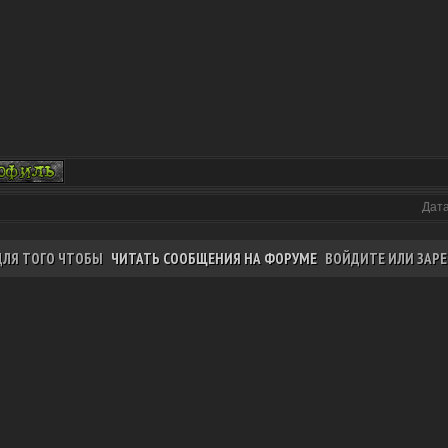
Дата
ДЛЯ ТОГО ЧТОБЫ
ЧИТАТЬ СООБЩЕНИЯ НА ФОРУМЕ
ВОЙДИТЕ ИЛИ ЗАРЕ