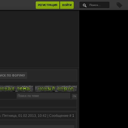
РЕГИСТРАЦИЯ
ВОЙТИ
: Пятница, 01.02.2013, 10:42 | Сообщение #
1