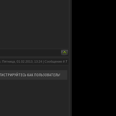
: Пятница, 01.02.2013, 13:24 | Сообщение #
7
ГИСТРИРУЙТЕСЬ КАК ПОЛЬЗОВАТЕЛЬ!