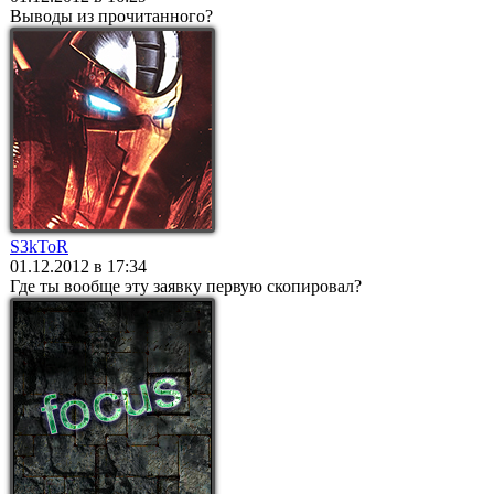
Выводы из прочитанного?
S3kToR
01.12.2012 в 17:34
Где ты вообще эту заявку первую скопировал?