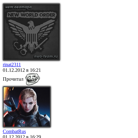
rinat2311
01.12.2012 в 16:21
Прочитал
CombatRus
01.12.2012 в 16:29