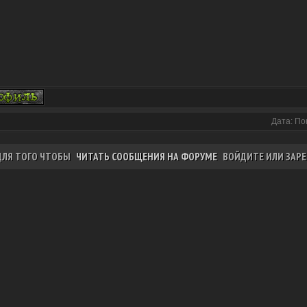
Дата: По
ДЛЯ ТОГО ЧТОБЫ
ЧИТАТЬ СООБЩЕНИЯ НА ФОРУМЕ
ВОЙДИТЕ ИЛИ ЗАРЕ