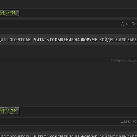
Дата: По
ДЛЯ ТОГО ЧТОБЫ
ЧИТАТЬ СООБЩЕНИЯ НА ФОРУМЕ
ВОЙДИТЕ ИЛИ ЗАРЕ
Сообщение отреда
Дата: По