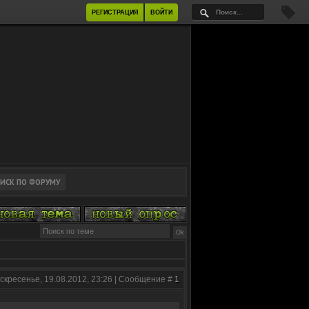
РЕГИСТРАЦИЯ
ВОЙТИ
скресенье, 19.08.2012, 23:26 | Сообщение #
1