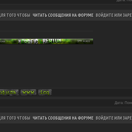
Дата: По
ДЛЯ ТОГО ЧТОБЫ
ЧИТАТЬ СООБЩЕНИЯ НА ФОРУМЕ
ВОЙДИТЕ ИЛИ ЗАРЕ
Дата: Пон
ДЛЯ ТОГО ЧТОБЫ
ЧИТАТЬ СООБЩЕНИЯ НА ФОРУМЕ
ВОЙДИТЕ ИЛИ ЗАРЕ