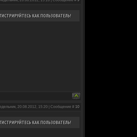
недельник, 20.08.2012, 15:16 | Сообщение #
9
ГИСТРИРУЙТЕСЬ КАК ПОЛЬЗОВАТЕЛЬ!
едельник, 20.08.2012, 15:20 | Сообщение #
10
ГИСТРИРУЙТЕСЬ КАК ПОЛЬЗОВАТЕЛЬ!