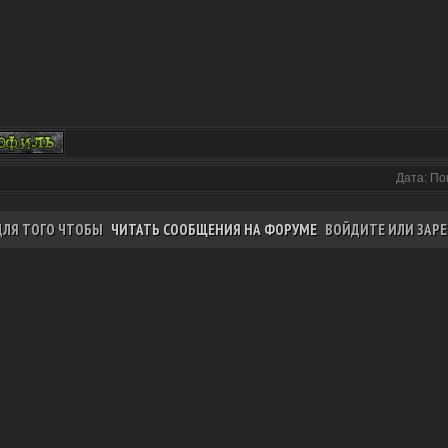
Дата: По
ДЛЯ ТОГО ЧТОБЫ
ЧИТАТЬ СООБЩЕНИЯ НА ФОРУМЕ
ВОЙДИТЕ ИЛИ ЗАРЕ