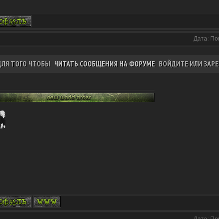
Дата: По
ДЛЯ ТОГО ЧТОБЫ
ЧИТАТЬ СООБЩЕНИЯ НА ФОРУМЕ
ВОЙДИТЕ ИЛИ ЗАРЕ