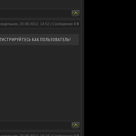
недельник, 20.08.2012, 14:52 | Сообщение #
8
ГИСТРИРУЙТЕСЬ КАК ПОЛЬЗОВАТЕЛЬ!