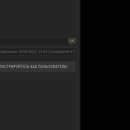
недельник, 20.08.2012, 13:41 | Сообщение #
7
ГИСТРИРУЙТЕСЬ КАК ПОЛЬЗОВАТЕЛЬ!