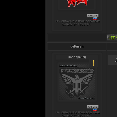
ИНФОРМАЦИЯ О ПОЛЬЗОВАТЕЛЕ
СКРЫТА ДЛЯ ГОСТЕЙ.
deFusen
Новобранец
ИНФОРМАЦИЯ О ПОЛЬЗОВАТЕЛЕ
СКРЫТА ДЛЯ ГОСТЕЙ.