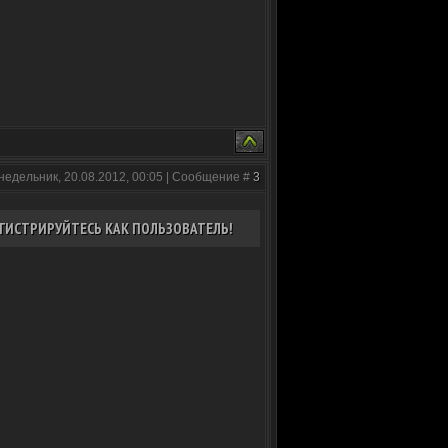
недельник, 20.08.2012, 00:05 | Сообщение #
3
ГИСТРИРУЙТЕСЬ КАК ПОЛЬЗОВАТЕЛЬ!