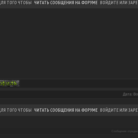
ДЛЯ ТОГО ЧТОБЫ
ЧИТАТЬ СООБЩЕНИЯ НА ФОРУМЕ
ВОЙДИТЕ ИЛИ ЗАРЕ
Дата: Во
ДЛЯ ТОГО ЧТОБЫ
ЧИТАТЬ СООБЩЕНИЯ НА ФОРУМЕ
ВОЙДИТЕ ИЛИ ЗАРЕ
Сообщение отреда