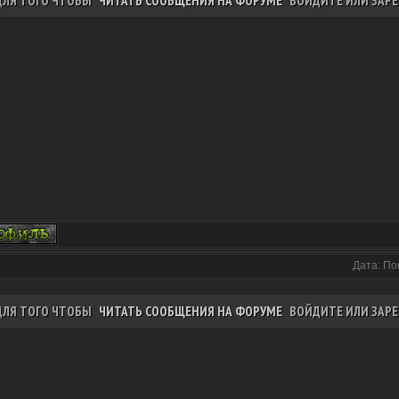
ДЛЯ ТОГО ЧТОБЫ
ЧИТАТЬ СООБЩЕНИЯ НА ФОРУМЕ
ВОЙДИТЕ ИЛИ ЗАРЕ
Дата: По
ДЛЯ ТОГО ЧТОБЫ
ЧИТАТЬ СООБЩЕНИЯ НА ФОРУМЕ
ВОЙДИТЕ ИЛИ ЗАРЕ