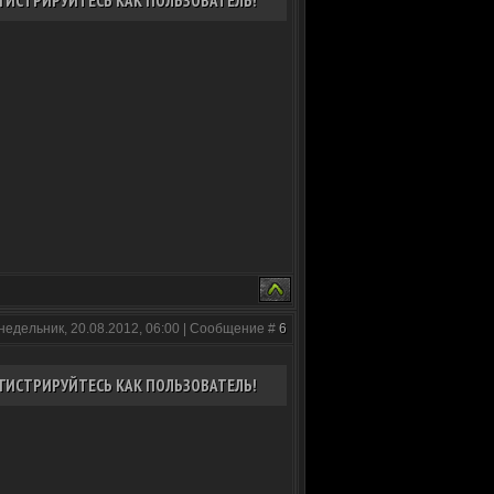
ГИСТРИРУЙТЕСЬ КАК ПОЛЬЗОВАТЕЛЬ!
недельник, 20.08.2012, 06:00 | Сообщение #
6
ГИСТРИРУЙТЕСЬ КАК ПОЛЬЗОВАТЕЛЬ!