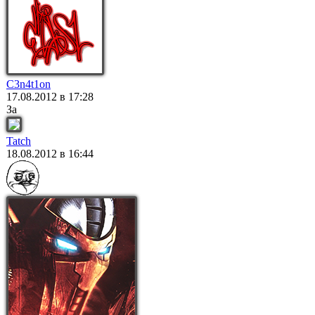
C3n4t1on
17.08.2012 в 17:28
За
Tatch
18.08.2012 в 16:44