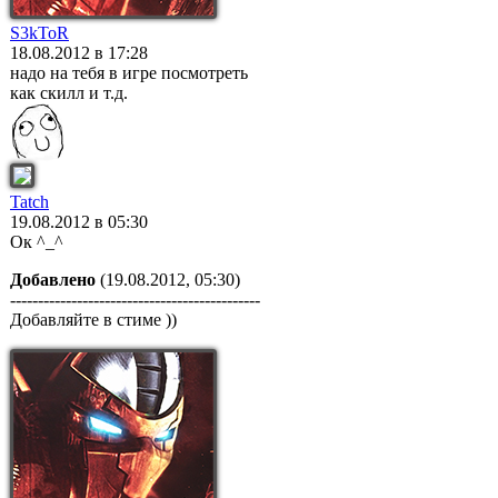
S3kToR
18.08.2012 в 17:28
надо на тебя в игре посмотреть
как скилл и т.д.
Tatch
19.08.2012 в 05:30
Ок ^_^
Добавлено
(19.08.2012, 05:30)
---------------------------------------------
Добавляйте в стиме ))