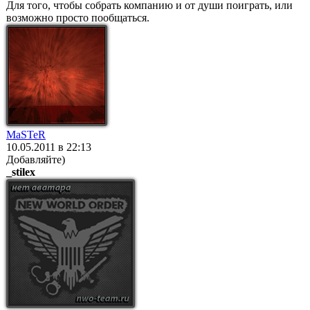
Для того, чтобы собрать компанию и от души поиграть, или
возможно просто пообщаться.
MaSTeR
10.05.2011 в 22:13
Добавляйте)
_stilex