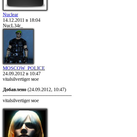
Nuclear
14.12.2011 в 18:04
NucL34r_
MOSCOW_POLICE
24.09.2012 в 10:47
vitalsilvertiger мое
Добавлено
(24.09.2012, 10:47)
---------------------------------------------
vitalsilvertiger мое