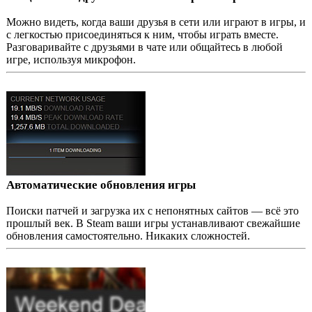
Можно видеть, когда ваши друзья в сети или играют в игры, и
с легкостью присоединяться к ним, чтобы играть вместе.
Разговаривайте с друзьями в чате или общайтесь в любой
игре, используя микрофон.
Автоматические обновления игры
Поиски патчей и загрузка их с непонятных сайтов — всё это
прошлый век. В Steam ваши игры устанавливают свежайшие
обновления самостоятельно. Никаких сложностей.