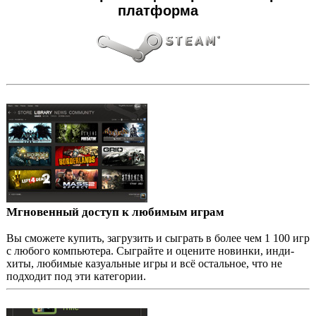
платформа
Мгновенный доступ к любимым играм
Вы сможете купить, загрузить и сыграть в более чем 1 100 игр
с любого компьютера. Сыграйте и оцените новинки, инди-
хиты, любимые казуальные игры и всё остальное, что не
подходит под эти категории.