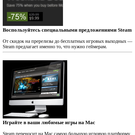
Воспользуйтесь специальными предложениями Steam
От скидок на пререлизы до бесплатных игровых выходных —
Steam предлагает именно то, что нужно геймерам.
Играйте в ваши любимые игры на Mac
Steam переносит на Mac самую большую игровую платформу