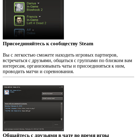
Присоединяйтесь к сообществу Steam
Вы с легкостью сможете находить игровых партнеров,
встречаться с друзьями, общаться с группами по близким вам
интересам, организовывать чаты и присоединяться к ним,
проводить матчи и соревнования.
Общайтесь с друзьями в чате во время игры