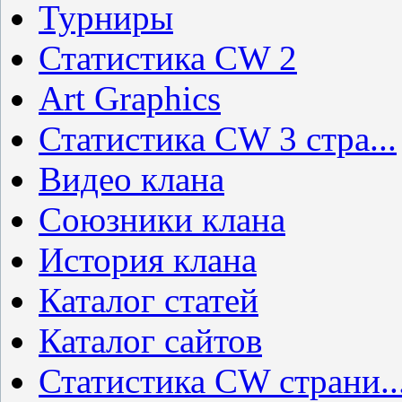
Турниры
Статистика CW 2
Art Graphics
Статистика CW 3 стра...
Видео клана
Союзники клана
История клана
Каталог статей
Каталог сайтов
Статистика CW страни..