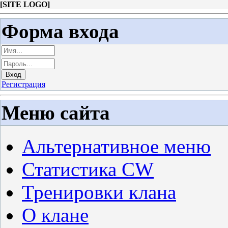
[
SITE LOGO
]
Форма входа
Регистрация
Меню сайта
Альтернативное меню
Статистика CW
Тренировки клана
О клане