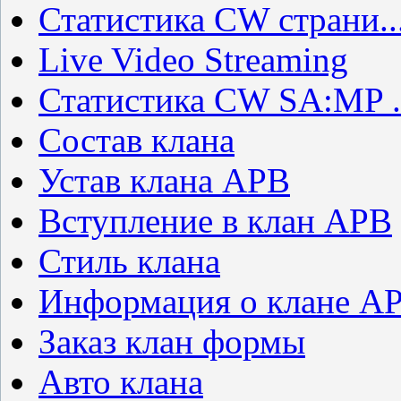
Статистика CW страни..
Live Video Streaming
Статистика CW SA:MP .
Состав клана
Устав клана APB
Вступление в клан APB
Стиль клана
Информация о клане A
Заказ клан формы
Авто клана