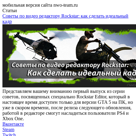
мобильная версия сайта nwo-team.ru
Статьи
Советы по видео редактору Rockstar: как сделать идеальный
кадр
Представляем вашему вниманию первый выпуск из серии
советов, посвященных специально Rockstar Editor, который в
настоящее время доступен только для версии GTA 5 на ПК, но
уже в скором времени, после релиза следующего обновления,
работой в редакторе смогут насладиться пользователи PS4 и
Xbox One.
Вконтакте
Steam
Twitch