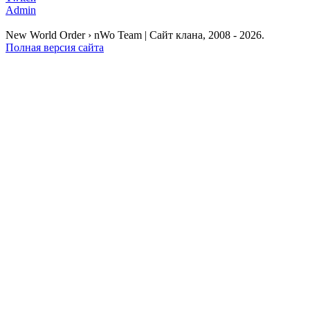
Admin
New World Order › nWo Team | Сайт клана, 2008 - 2026.
Полная версия сайта