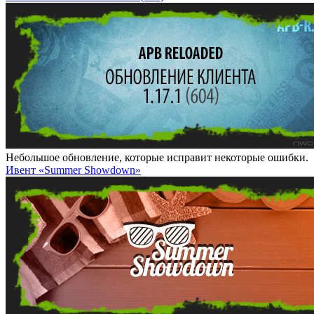
Небольшое обновление, которые исправит некоторые ошибки.
Ивент «Summer Showdown»