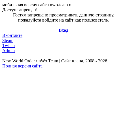
мобильная версия сайта nwo-team.ru
Доступ запрещен!
Гостям запрещено просматривать данную страницу,
пожалуйста войдите на сайт как пользователь.
Вход
Вконтакте
Steam
Twitch
Admin
New World Order › nWo Team | Сайт клана, 2008 - 2026.
Полная версия сайта