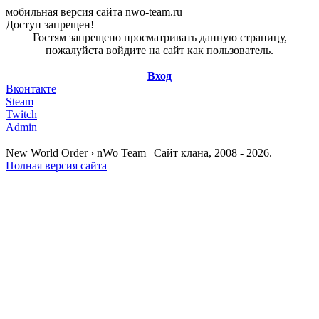
мобильная версия сайта nwo-team.ru
Доступ запрещен!
Гостям запрещено просматривать данную страницу,
пожалуйста войдите на сайт как пользователь.
Вход
Вконтакте
Steam
Twitch
Admin
New World Order › nWo Team | Сайт клана, 2008 - 2026.
Полная версия сайта