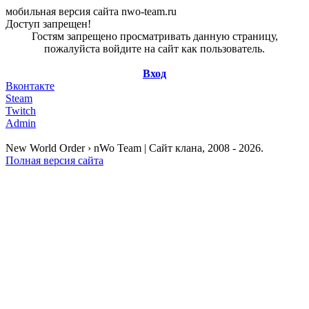
мобильная версия сайта nwo-team.ru
Доступ запрещен!
Гостям запрещено просматривать данную страницу,
пожалуйста войдите на сайт как пользователь.
Вход
Вконтакте
Steam
Twitch
Admin
New World Order › nWo Team | Сайт клана, 2008 - 2026.
Полная версия сайта