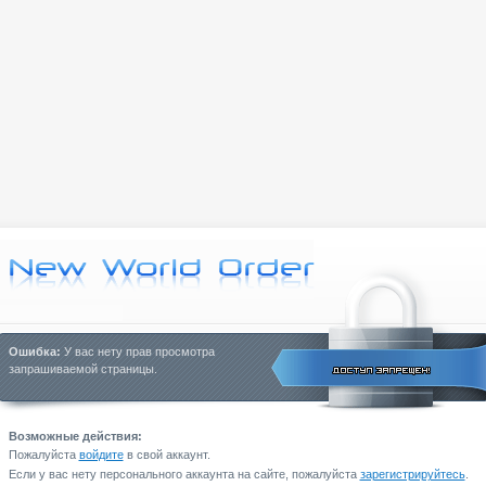
Ошибка:
У вас нету прав просмотра
запрашиваемой страницы.
Возможные действия:
Пожалуйста
войдите
в свой аккаунт.
Если у вас нету персонального аккаунта на сайте, пожалуйста
зарегистрируйтесь
.