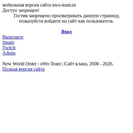
мобильная версия сайта nwo-team.ru
Доступ запрещен!
Гостям запрещено просматривать данную страницу,
пожалуйста войдите на сайт как пользователь.
Вход
Вконтакте
Steam
Twitch
Admin
New World Order › nWo Team | Сайт клана, 2008 - 2026.
Полная версия сайта