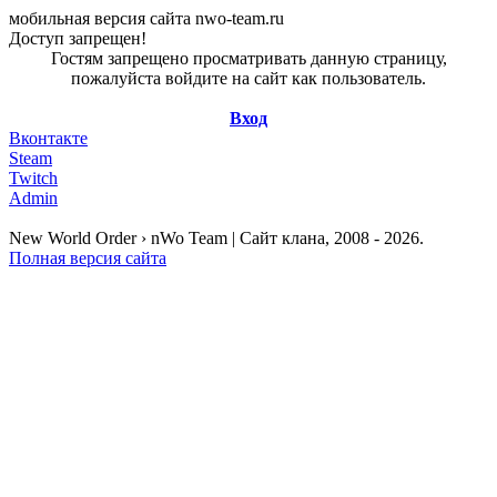
мобильная версия сайта nwo-team.ru
Доступ запрещен!
Гостям запрещено просматривать данную страницу,
пожалуйста войдите на сайт как пользователь.
Вход
Вконтакте
Steam
Twitch
Admin
New World Order › nWo Team | Сайт клана, 2008 - 2026.
Полная версия сайта